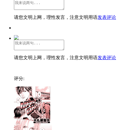
请您文明上网，理性发言，注意文明用语
发表评论
请您文明上网，理性发言，注意文明用语
发表评论
评分: