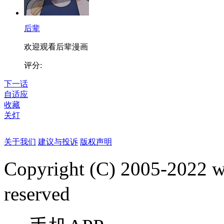
后辈
欢迎观看后辈漫画
评分:
下一话
自适应
收藏
关灯
关于我们
建议与投诉
版权声明
Copyright (C) 2005-2022
reserved