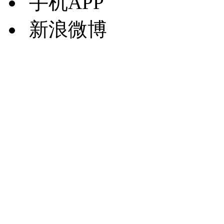
手机APP
新浪微博