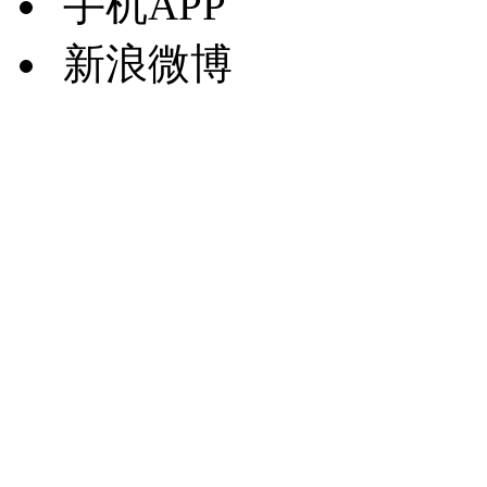
手机APP
新浪微博