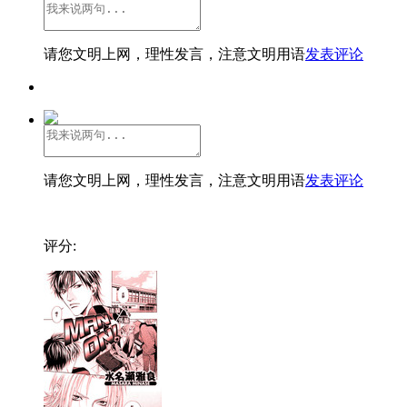
请您文明上网，理性发言，注意文明用语
发表评论
请您文明上网，理性发言，注意文明用语
发表评论
评分: