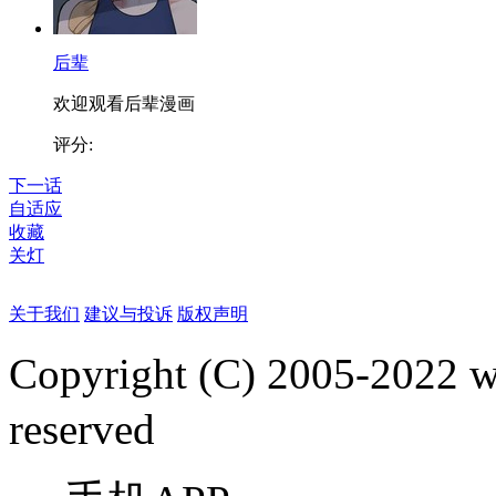
后辈
欢迎观看后辈漫画
评分:
下一话
自适应
收藏
关灯
关于我们
建议与投诉
版权声明
Copyright (C) 2005-2022
reserved