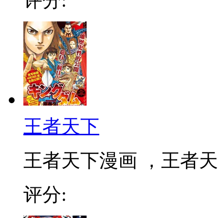
评分:
王者天下
王者天下漫画 ，王者天下
评分: