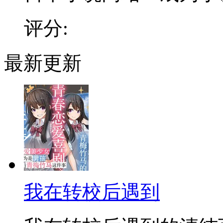
评分:
最新更新
我在转校后遇到