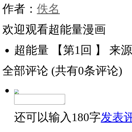
作者：
佚名
欢迎观看超能量漫画
超能量 【第1回 】
来
全部评论
(共有0条评论)
还可以输入
180
字
发表