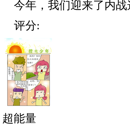
今年，我们迎来了内战这个
评分:
超能量