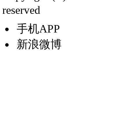
reserved
手机APP
新浪微博