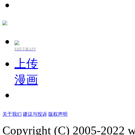
扫码下载APP
上传
漫画
关于我们
建议与投诉
版权声明
Copyright (C) 2005-2022