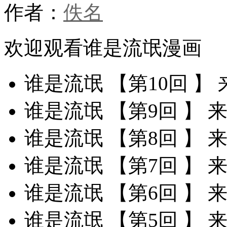
作者：
佚名
欢迎观看谁是流氓漫画
谁是流氓 【第10回 】
谁是流氓 【第9回 】
谁是流氓 【第8回 】
谁是流氓 【第7回 】
谁是流氓 【第6回 】
谁是流氓 【第5回 】