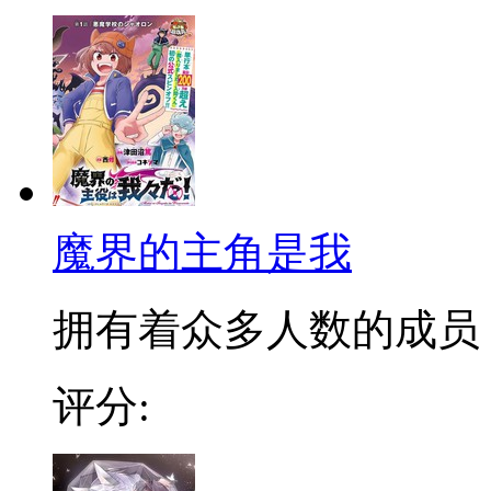
魔界的主角是我
拥有着众多人数的成员，Yo
评分: