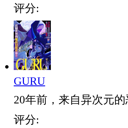
评分:
GURU
20年前，来自异次元的恶
评分: