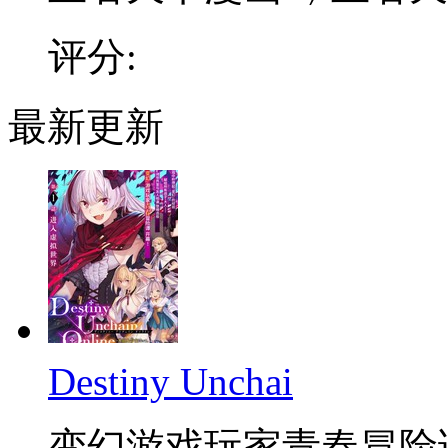
评分:
最新更新
Destiny Unchai
变幻游戏玩家青春冒险谭 