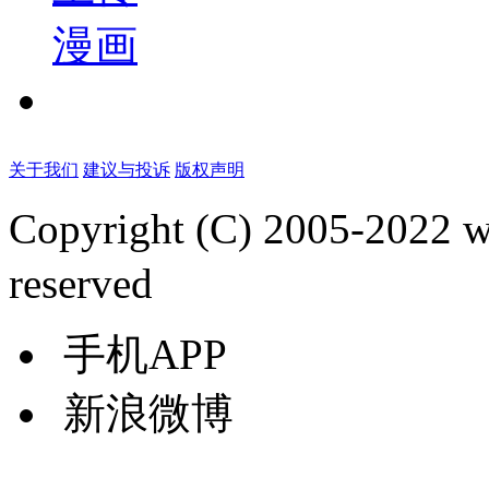
漫画
关于我们
建议与投诉
版权声明
Copyright (C) 2005-2022
reserved
手机APP
新浪微博