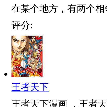
在某个地方，有两个相邻的
评分:
王者天下
王者天下漫画 ，王者天下