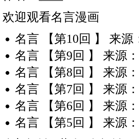
欢迎观看名言漫画
名言 【第10回 】
来源
名言 【第9回 】
来源
名言 【第8回 】
来源
名言 【第7回 】
来源
名言 【第6回 】
来源
名言 【第5回 】
来源