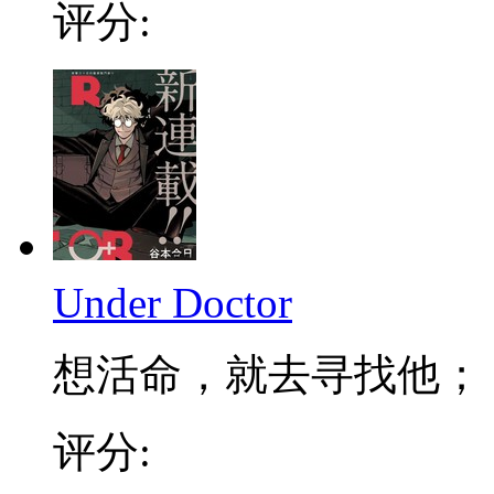
评分:
Under Doctor
想活命，就去寻找他； 不
评分: