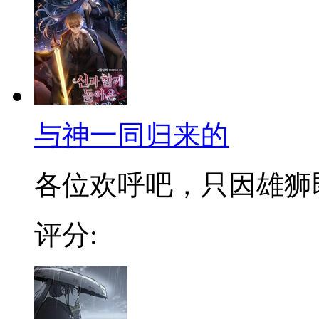
与神一同归来的
各位欢呼吧，只因雄狮即将
评分: