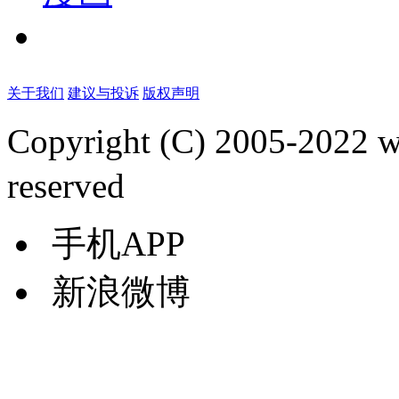
关于我们
建议与投诉
版权声明
Copyright (C) 2005-2022
reserved
手机APP
新浪微博