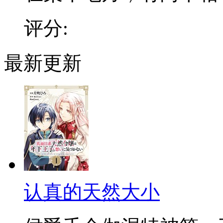
评分:
最新更新
认真的天然大小