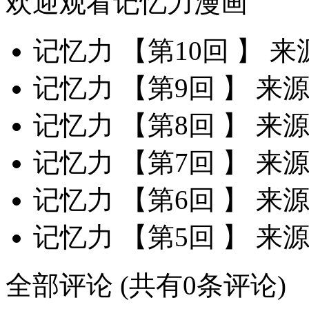
欢迎观看记忆力漫画
记忆力 【第10回 】
来
记忆力 【第9回 】
来
记忆力 【第8回 】
来
记忆力 【第7回 】
来
记忆力 【第6回 】
来
记忆力 【第5回 】
来
全部评论
(共有0条评论)