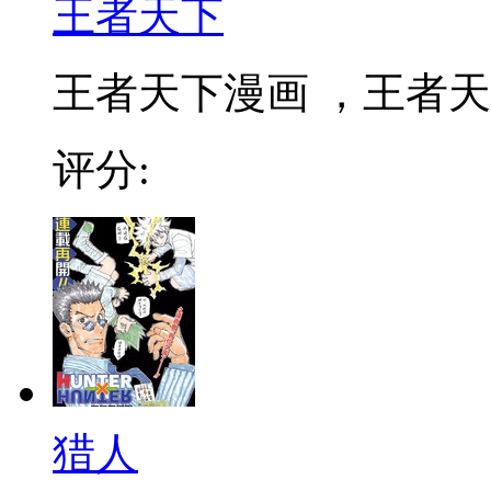
王者天下
王者天下漫画 ，王者天下
评分:
猎人