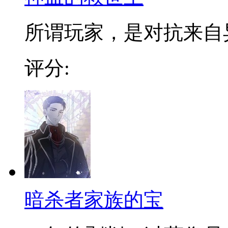
所谓玩家，是对抗来自异界
评分:
暗杀者家族的宝