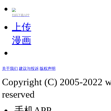
扫码下载APP
上传
漫画
关于我们
建议与投诉
版权声明
Copyright (C) 2005-2022
reserved
手机APP