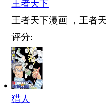
王者天下
王者天下漫画 ，王者天下
评分:
猎人