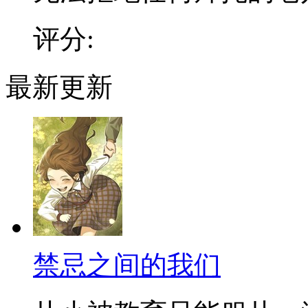
评分:
最新更新
禁忌之间的我们