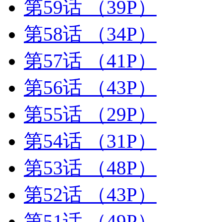
第59话
（39P）
第58话
（34P）
第57话
（41P）
第56话
（43P）
第55话
（29P）
第54话
（31P）
第53话
（48P）
第52话
（43P）
第51话
（49P）