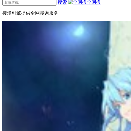
搜索
全网搜
搜漫引擎提供全网搜索服务