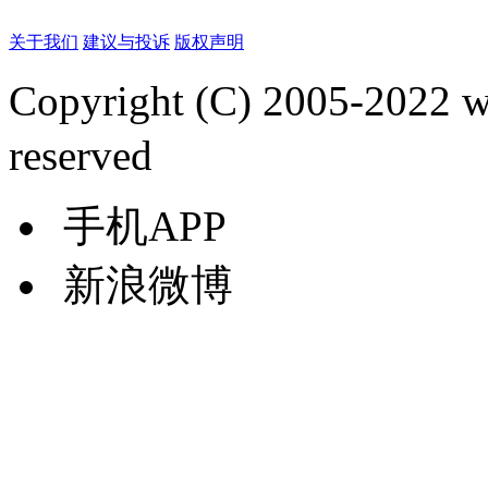
关于我们
建议与投诉
版权声明
Copyright (C) 2005-2022
reserved
手机APP
新浪微博