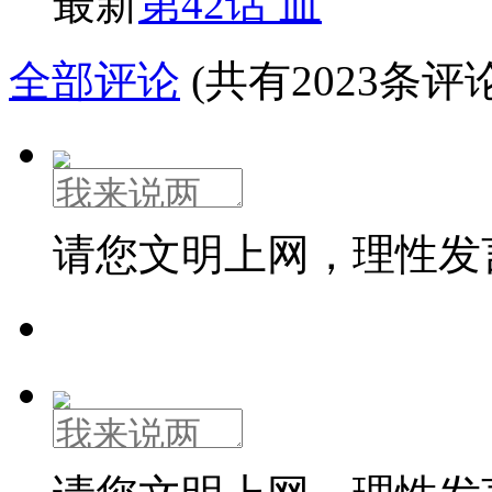
最新
第42话 血
全部评论
(共有2023条评论
请您文明上网，理性发