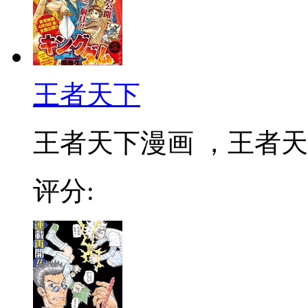
王者天下
王者天下漫画 ，王者天下
评分: