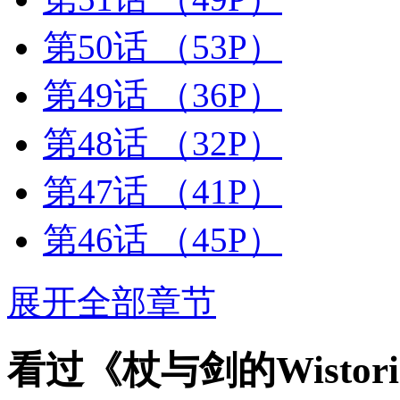
第50话
（53P）
第49话
（36P）
第48话
（32P）
第47话
（41P）
第46话
（45P）
展开全部章节
看过《杖与剑的Wisto