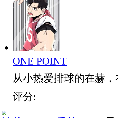
ONE POINT
从小热爱排球的在赫，在低
评分: