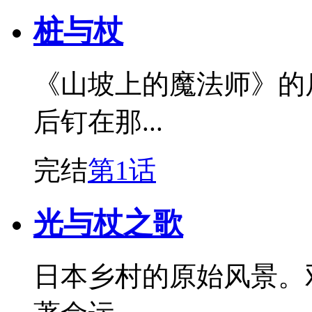
桩与杖
《山坡上的魔法师》的
后钉在那...
完结
第1话
光与杖之歌
日本乡村的原始风景。