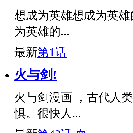
想成为英雄想成为英雄
为英雄的...
最新
第1话
火与剑!
火与剑漫画 ，古代人
惧。很快人...