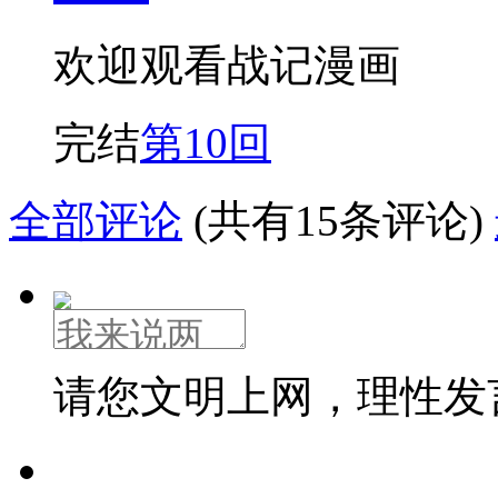
欢迎观看战记漫画
完结
第10回
全部评论
(共有15条评论)
请您文明上网，理性发