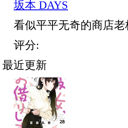
坂本 DAYS
看似平平无奇的商店老板，
评分:
最近更新