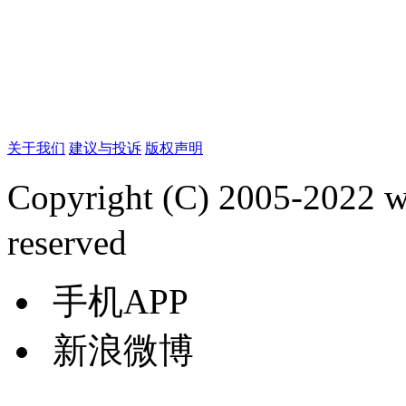
关于我们
建议与投诉
版权声明
Copyright (C) 2005-2022
reserved
手机APP
新浪微博