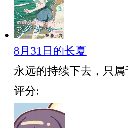
8月31日的长夏
永远的持续下去，只属于两
评分: