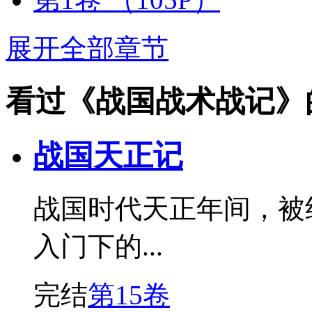
展开全部章节
看过《战国战术战记》
战国天正记
战国时代天正年间，被
入门下的...
完结
第15卷