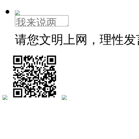
请您文明上网，理性发