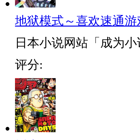
地狱模式～喜欢速通游
日本小说网站「成为小说家
评分: