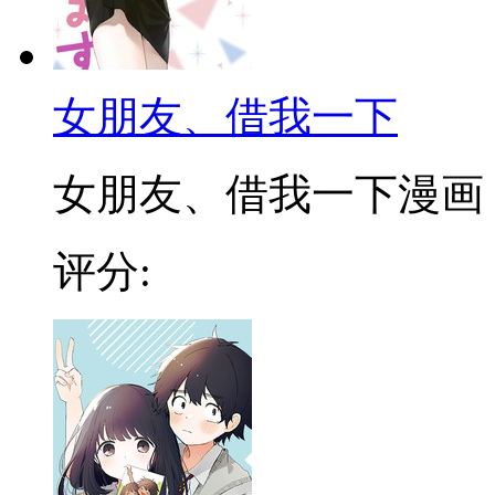
女朋友、借我一下
女朋友、借我一下漫画 ，
评分: