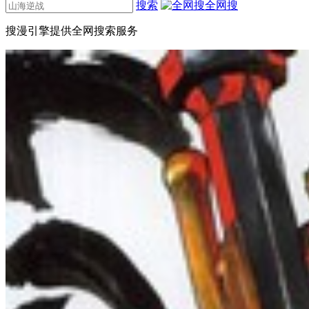
搜索
全网搜
搜漫引擎提供全网搜索服务