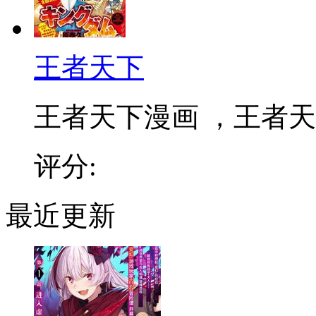
王者天下
王者天下漫画 ，王者天下
评分:
最近更新