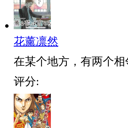
花薰凛然
在某个地方，有两个相邻的
评分: