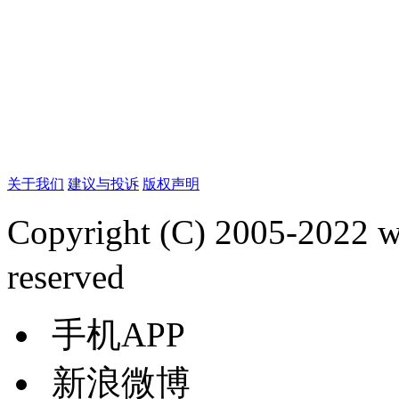
关于我们
建议与投诉
版权声明
Copyright (C) 2005-2022
reserved
手机APP
新浪微博