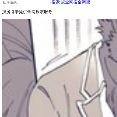
搜索
全网搜
搜漫引擎提供全网搜索服务