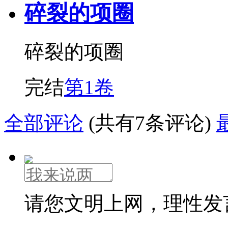
碎裂的项圈
碎裂的项圈
完结
第1卷
全部评论
(共有7条评论)
请您文明上网，理性发