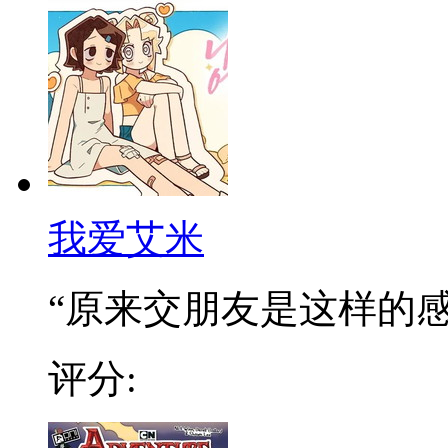
我爱艾米
“原来交朋友是这样的感觉
评分: