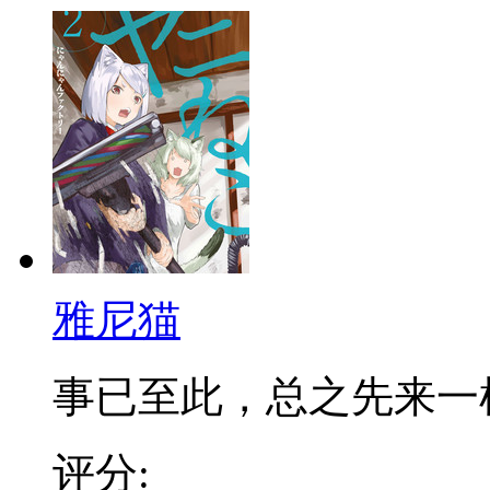
雅尼猫
事已至此，总之先来一
评分: