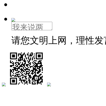
请您文明上网，理性发