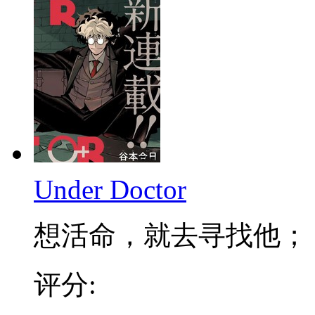
Under Doctor
想活命，就去寻找他； 不
评分: