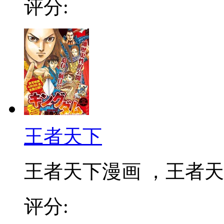
评分:
王者天下
王者天下漫画 ，王者天下
评分: