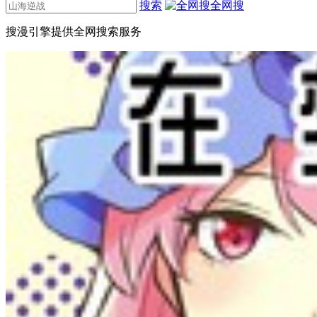
搜索
全网搜
搜漫引擎提供全网搜索服务