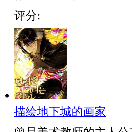
评分:
描绘地下城的画家