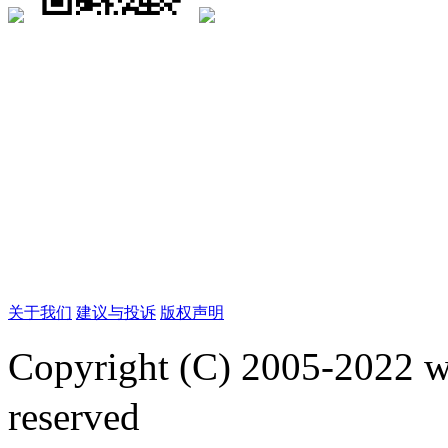
关于我们
建议与投诉
版权声明
Copyright (C) 2005-2022
reserved