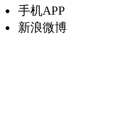
手机APP
新浪微博