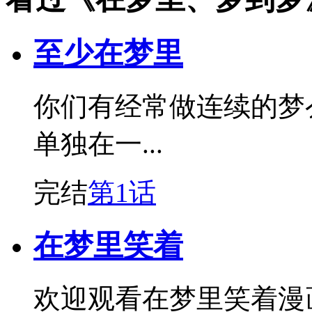
至少在梦里
你们有经常做连续的梦
单独在一...
完结
第1话
在梦里笑着
欢迎观看在梦里笑着漫