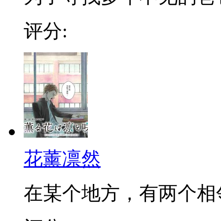
评分:
花薰凛然
在某个地方，有两个相邻的