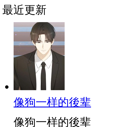
最近更新
像狗一样的後辈
像狗一样的後辈