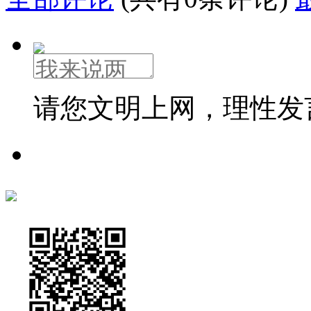
请您文明上网，理性发