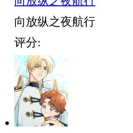
向放纵之夜航行
向放纵之夜航行
评分: