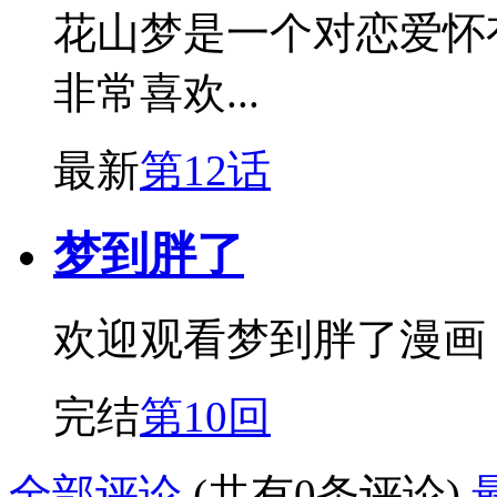
花山梦是一个对恋爱怀
非常喜欢...
最新
第12话
梦到胖了
欢迎观看梦到胖了漫画
完结
第10回
全部评论
(共有0条评论)