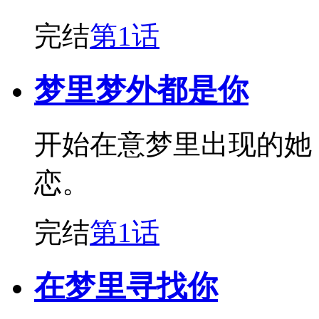
完结
第1话
梦里梦外都是你
开始在意梦里出现的她
恋。
完结
第1话
在梦里寻找你