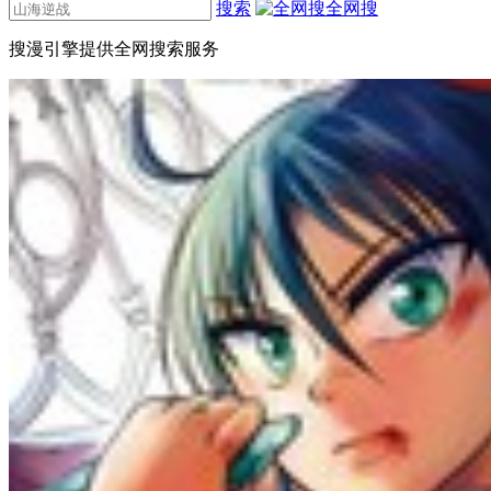
搜索
全网搜
搜漫引擎提供全网搜索服务