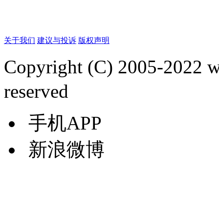
关于我们
建议与投诉
版权声明
Copyright (C) 2005-2022
reserved
手机APP
新浪微博