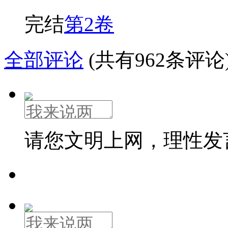
完结
第2卷
全部评论
(共有962条评论
请您文明上网，理性发