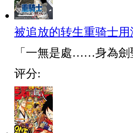
被追放的转生重骑士用
「一無是處……身為劍聖的
评分: