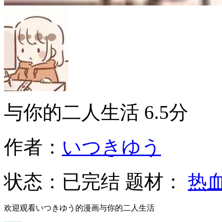
与你的二人生活
6.5分
作者：
いつきゆう
状态：
已完结
题材：
热
欢迎观看いつきゆう的漫画与你的二人生活