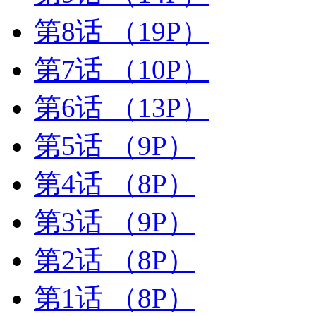
第8话
（19P）
第7话
（10P）
第6话
（13P）
第5话
（9P）
第4话
（8P）
第3话
（9P）
第2话
（8P）
第1话
（8P）