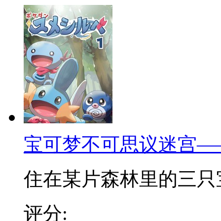
宝可梦不可思议迷宫—
住在某片森林里的三只宝可
评分: