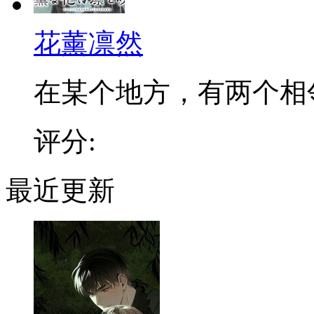
花薰凛然
在某个地方，有两个相邻的
评分:
最近更新