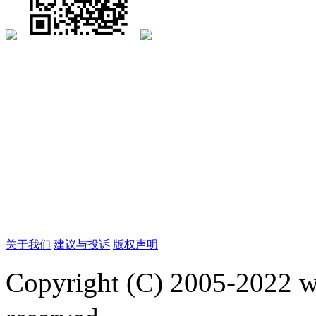
关于我们
建议与投诉
版权声明
Copyright (C) 2005-2022