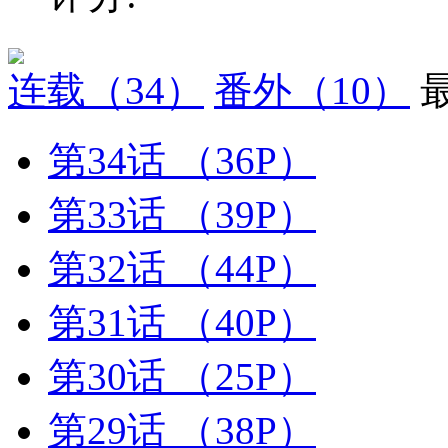
连载
（34）
番外
（10）
第34话
（36P）
第33话
（39P）
第32话
（44P）
第31话
（40P）
第30话
（25P）
第29话
（38P）