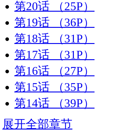
第20话
（25P）
第19话
（36P）
第18话
（31P）
第17话
（31P）
第16话
（27P）
第15话
（35P）
第14话
（39P）
展开全部章节