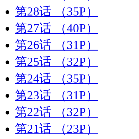
第28话
（35P）
第27话
（40P）
第26话
（31P）
第25话
（32P）
第24话
（35P）
第23话
（31P）
第22话
（32P）
第21话
（23P）