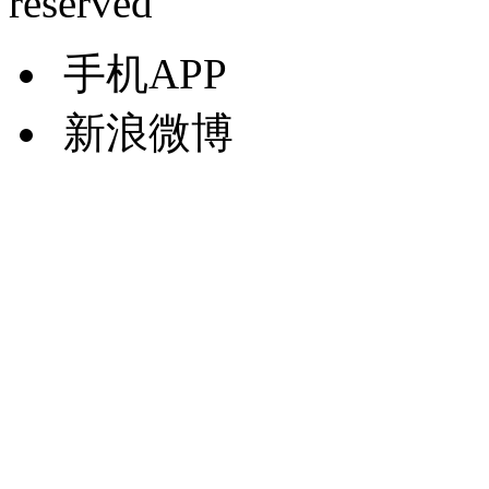
reserved
手机APP
新浪微博