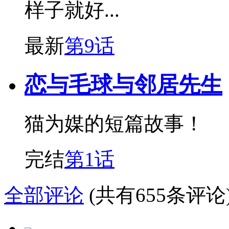
样子就好...
最新
第9话
恋与毛球与邻居先生
猫为媒的短篇故事！
完结
第1话
全部评论
(共有655条评论