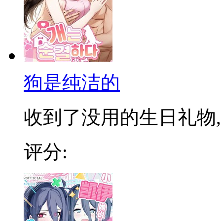
狗是纯洁的
收到了没用的生日礼物,一
评分: