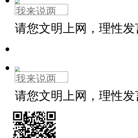
请您文明上网，理性发
请您文明上网，理性发