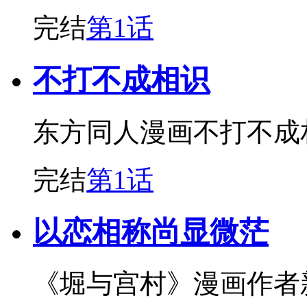
完结
第1话
不打不成相识
东方同人漫画不打不成
完结
第1话
以恋相称尚显微茫
《堀与宫村》漫画作者