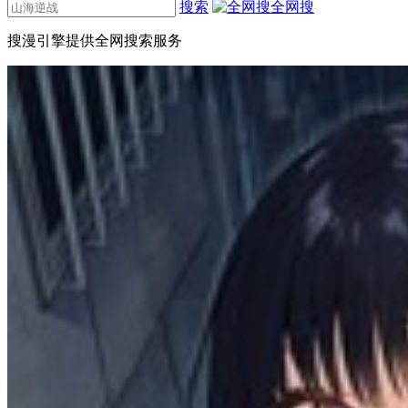
搜索
全网搜
搜漫引擎提供全网搜索服务