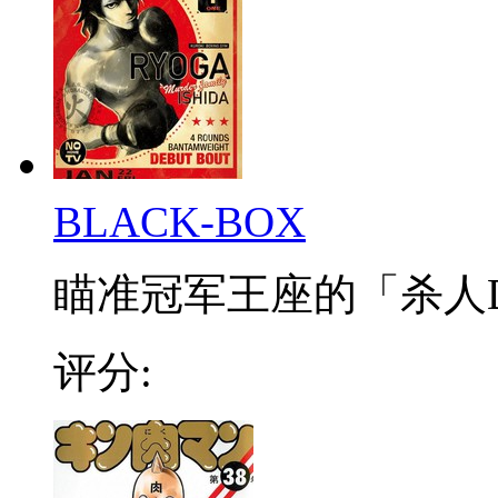
BLACK-BOX
瞄准冠军王座的「杀人DN
评分: