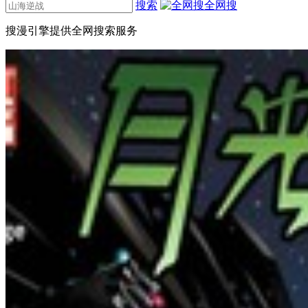
搜索
全网搜
搜漫引擎提供全网搜索服务