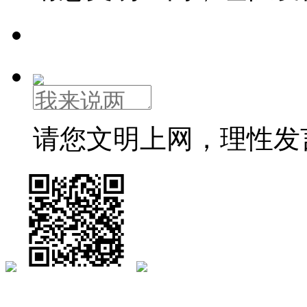
请您文明上网，理性发