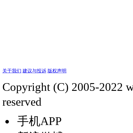
关于我们
建议与投诉
版权声明
Copyright (C) 2005-2022
reserved
手机APP