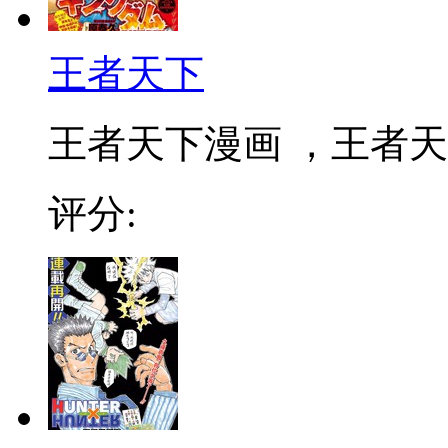
王者天下
王者天下漫画 ，王者天下
评分: