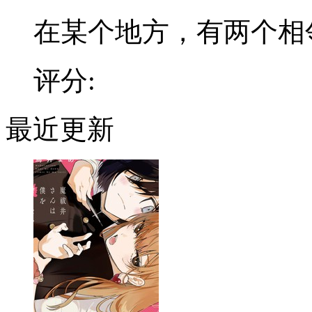
在某个地方，有两个相邻的
评分:
最近更新