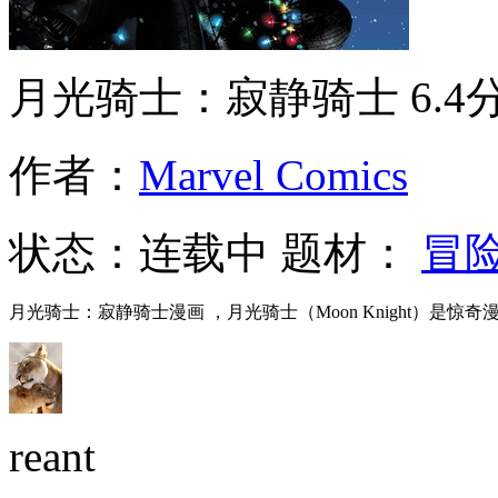
月光骑士：寂静骑士
6.4
作者：
Marvel Comics
状态：
连载中
题材：
冒
月光骑士：寂静骑士漫画 ，月光骑士（Moon Knight）
reant