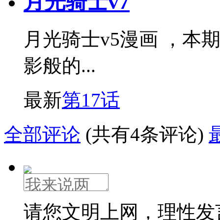
月光骑士v7
月光骑士v5漫画 ，本期
影般的...
最新
第17话
全部评论
(共有4条评论)
请您文明上网，理性发