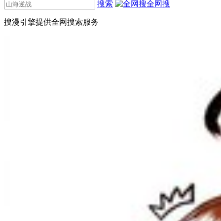
搜索
全网搜
搜漫引擎提供全网搜索服务