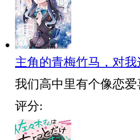
主角的青梅竹马，对我
我们高中里有个像恋爱喜剧
评分: