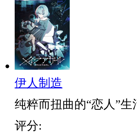
伊人制造
纯粹而扭曲的“恋人”生活.
评分: