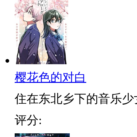
樱花色的对白
住在东北乡下的音乐少女奈
评分: