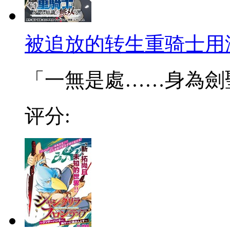
被追放的转生重骑士用
「一無是處……身為劍聖的
评分: