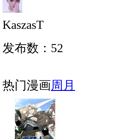
KaszasT
发布数：
52
热门漫画
周
月