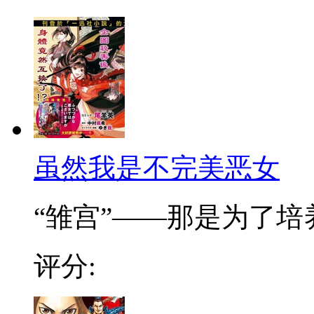
虽然我是不完美恶女
“雏宫”——那是为了培养.
评分: