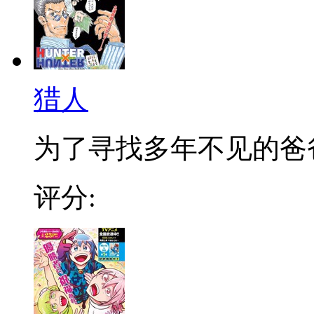
猎人
为了寻找多年不见的爸爸，
评分: