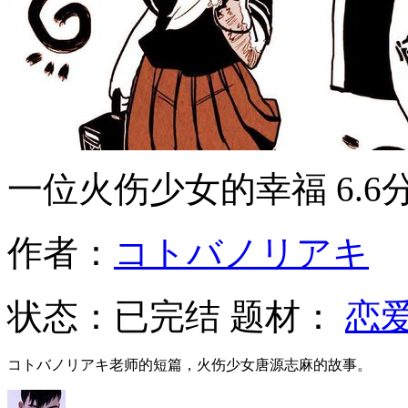
一位火伤少女的幸福
6.6
作者：
コトバノリアキ
状态：
已完结
题材：
恋
コトバノリアキ老师的短篇，火伤少女唐源志麻的故事。