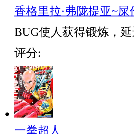
香格里拉·弗陇提亚~屎
BUG使人获得锻炼，延迟
评分:
一拳超人