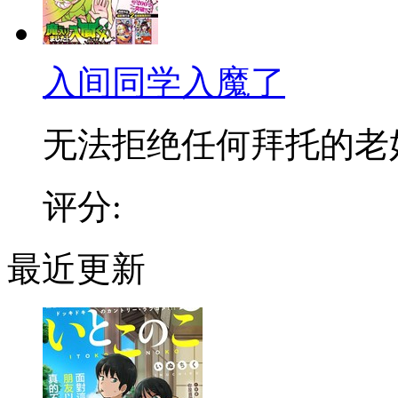
入间同学入魔了
无法拒绝任何拜托的老好人
评分:
最近更新