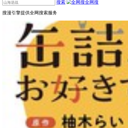
搜索
全网搜
搜漫引擎提供全网搜索服务