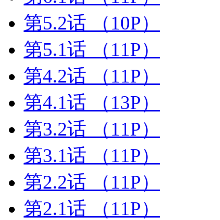
第5.2话
（10P）
第5.1话
（11P）
第4.2话
（11P）
第4.1话
（13P）
第3.2话
（11P）
第3.1话
（11P）
第2.2话
（11P）
第2.1话
（11P）