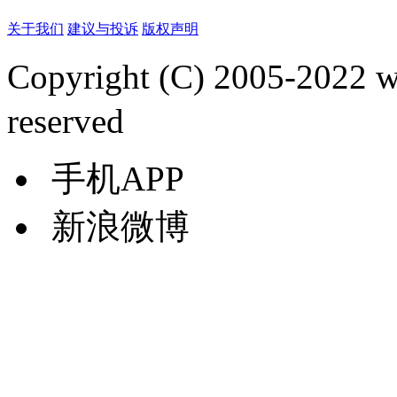
关于我们
建议与投诉
版权声明
Copyright (C) 2005-2022
reserved
手机APP
新浪微博