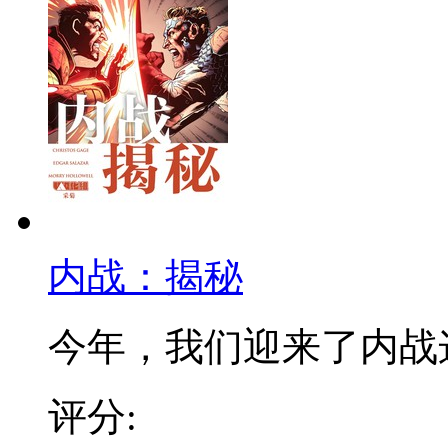
内战：揭秘
今年，我们迎来了内战这个
评分: