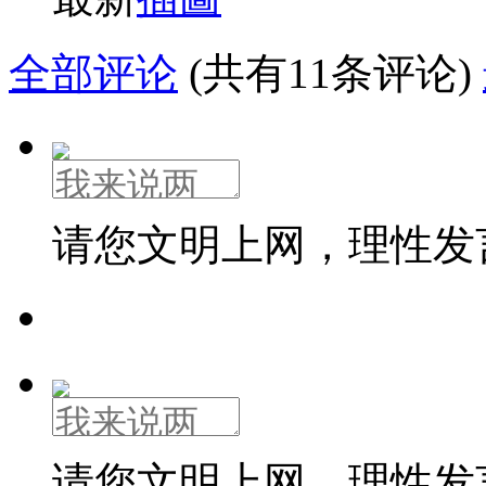
全部评论
(共有11条评论)
请您文明上网，理性发
请您文明上网，理性发