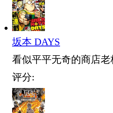
坂本 DAYS
看似平平无奇的商店老板，
评分: