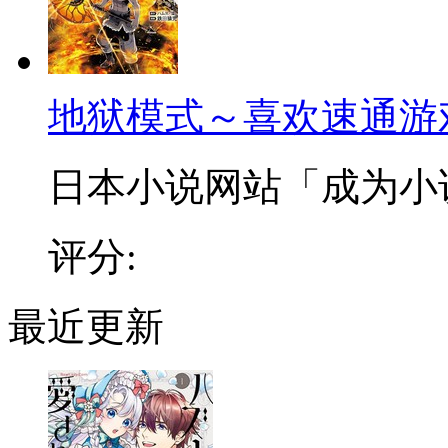
地狱模式～喜欢速通游
日本小说网站「成为小说家
评分:
最近更新