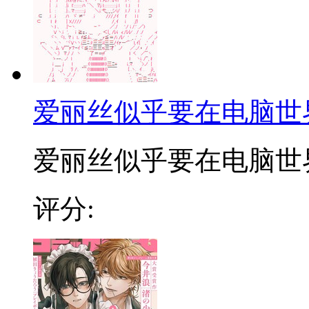
爱丽丝似乎要在电脑世
爱丽丝似乎要在电脑世界生
评分: