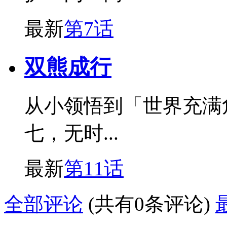
最新
第7话
双熊成行
从小领悟到「世界充满
七，无时...
最新
第11话
全部评论
(共有0条评论)