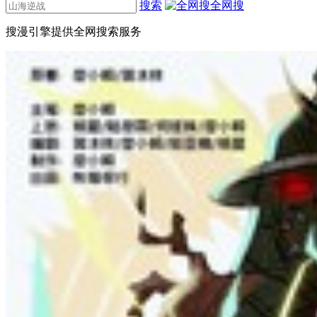
搜索
全网搜
搜漫引擎提供全网搜索服务