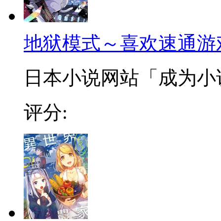
地狱模式～喜欢速通游
日本小说网站「成为小说家
评分: