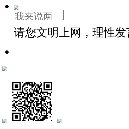
请您文明上网，理性发