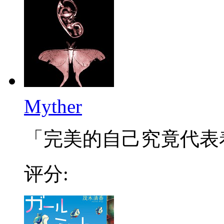
Myther
「完美的自己究竟代表着希
评分: