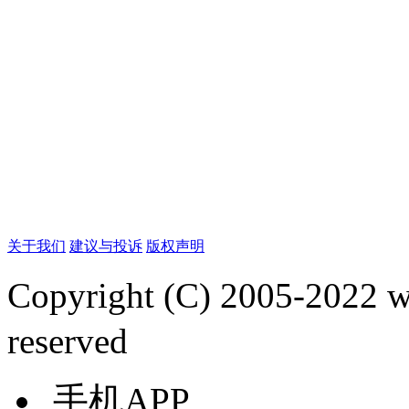
关于我们
建议与投诉
版权声明
Copyright (C) 2005-2022
reserved
手机APP