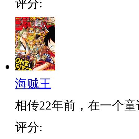
评分:
海贼王
相传22年前，在一个童话
评分: