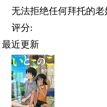
无法拒绝任何拜托的老好人
评分:
最近更新