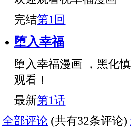
完结
第1回
堕入幸福
堕入幸福漫画 ，黑化慎
观看！
最新
第1话
全部评论
(共有32条评论)