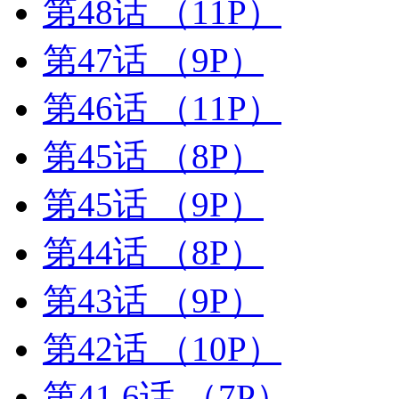
第48话
（11P）
第47话
（9P）
第46话
（11P）
第45话
（8P）
第45话
（9P）
第44话
（8P）
第43话
（9P）
第42话
（10P）
第41.6话
（7P）