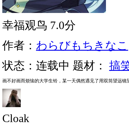
幸福观鸟
7.0分
作者：
わらびもちきなこ
状态：
连载中
题材：
搞
画不好画而烦恼的大学生铃，某一天偶然遇见了用双筒望远镜望
Cloak