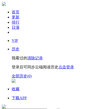
首页
更新
排行
日漫
VIP
历史
我看过的
清除记录
登录后可同步云端阅读历史
点击登录
全部历史(0)
收藏
下载APP