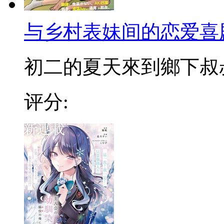
与乡村表妹间的恋爱喜
初二的夏天來到鄉下叔叔家
评分: