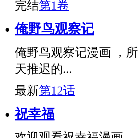
完结
第1卷
俺野鸟观察记
俺野鸟观察记漫画 ，
天推迟的...
最新
第12话
祝幸福
欢迎观看祝幸福漫画