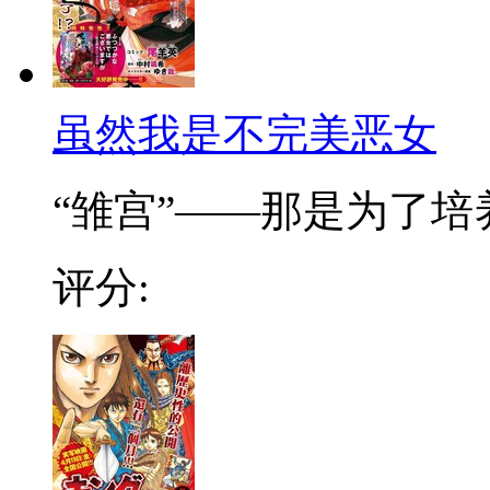
虽然我是不完美恶女
“雏宫”——那是为了培养.
评分: