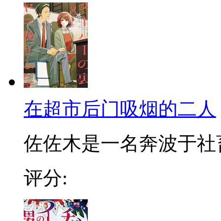
在超市后门吸烟的二人
佐佐木是一名奔波于社畜街
评分: