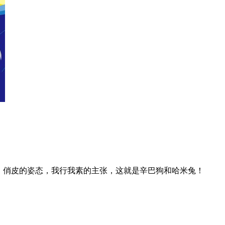
！俏皮的姿态，我行我素的主张，这就是辛巴狗和哈米兔！