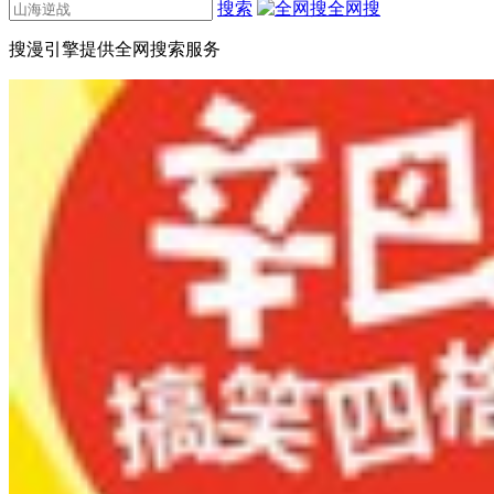
搜索
全网搜
搜漫引擎提供全网搜索服务