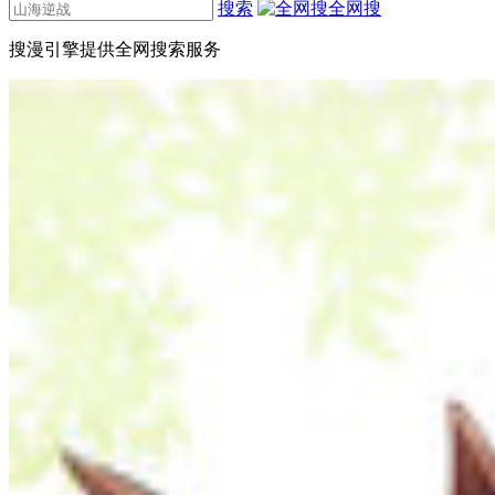
搜索
全网搜
搜漫引擎提供全网搜索服务