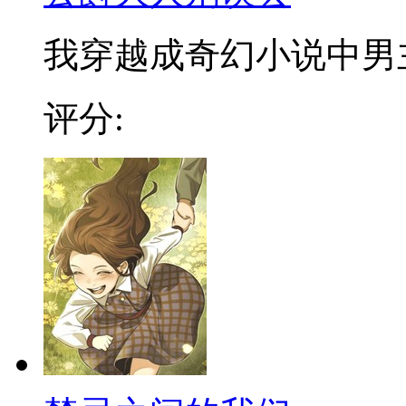
我穿越成奇幻小说中男主角
评分: