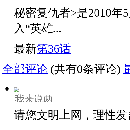
秘密复仇者>是2010年
入“英雄...
最新
第36话
全部评论
(共有0条评论)
请您文明上网，理性发