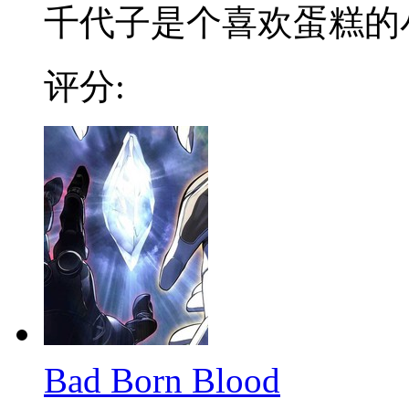
千代子是个喜欢蛋糕的小学
评分:
Bad Born Blood