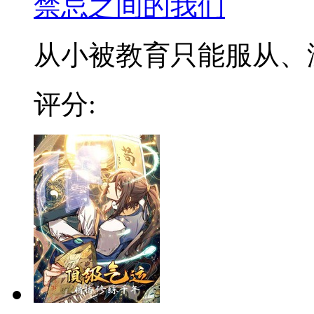
禁忌之间的我们
从小被教育只能服从、没有
评分: