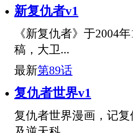
新复仇者v1
《新复仇者》于2004
稿，大卫...
最新
第89话
复仇者世界v1
复仇者世界漫画，记复
及逆天科...