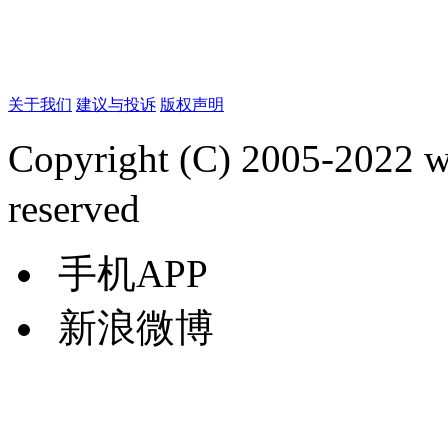
关于我们
建议与投诉
版权声明
Copyright (C) 2005-2022
reserved
手机APP
新浪微博