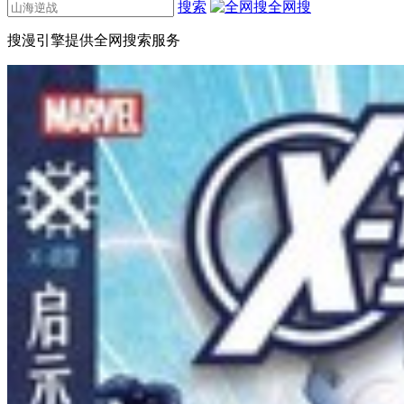
搜索
全网搜
搜漫引擎提供全网搜索服务