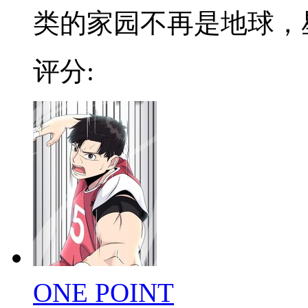
类的家园不再是地球，星际
评分:
ONE POINT