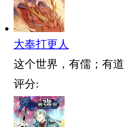
大奉打更人
这个世界，有儒；有道；有
评分: