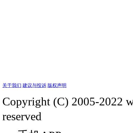
关于我们
建议与投诉
版权声明
Copyright (C) 2005-2022
reserved