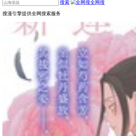
搜索
全网搜
搜漫引擎提供全网搜索服务