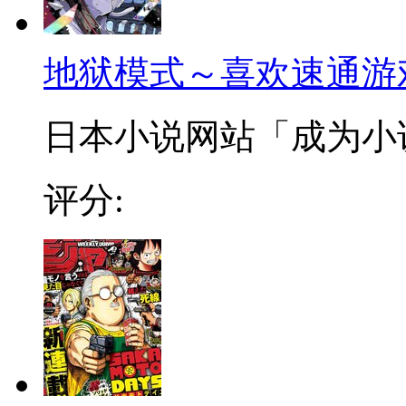
地狱模式～喜欢速通游
日本小说网站「成为小说家
评分: