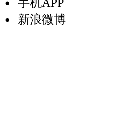
手机APP
新浪微博