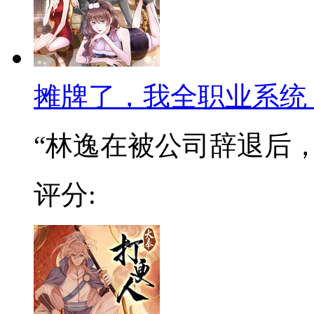
摊牌了，我全职业系统
“林逸在被公司辞退后，阴
评分: