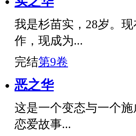
实之华
我是杉苗实，28岁。
作，现成为...
完结
第9卷
恶之华
这是一个变态与一个施
恋爱故事...