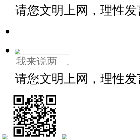
请您文明上网，理性发
请您文明上网，理性发