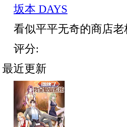
坂本 DAYS
看似平平无奇的商店老板，
评分:
最近更新