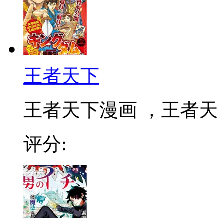
王者天下
王者天下漫画 ，王者天下
评分: