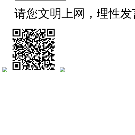
请您文明上网，理性发