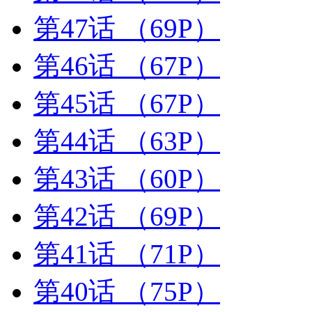
第47话
（69P）
第46话
（67P）
第45话
（67P）
第44话
（63P）
第43话
（60P）
第42话
（69P）
第41话
（71P）
第40话
（75P）