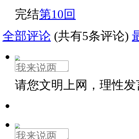
完结
第10回
全部评论
(共有5条评论)
请您文明上网，理性发