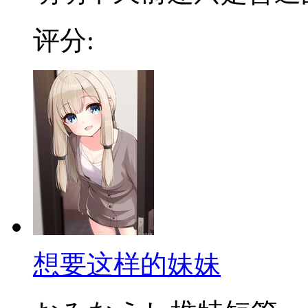
评分:
想要这样的妹妹