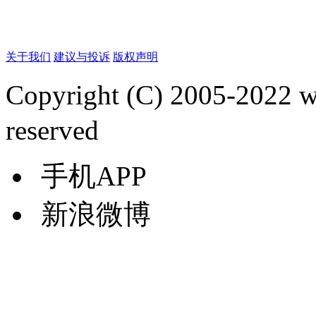
关于我们
建议与投诉
版权声明
Copyright (C) 2005-2022
reserved
手机APP
新浪微博