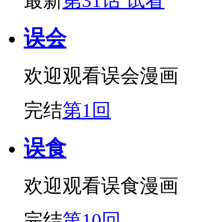
最新
第31话 试看
误会
欢迎观看误会漫画
完结
第1回
误食
欢迎观看误食漫画
完结
第10回