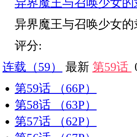
异界魔王与召唤少女的
异界魔王与召唤少女的隶属
评分:
连载
（59）
最新
第59话
第59话
（66P）
第58话
（63P）
第57话
（62P）