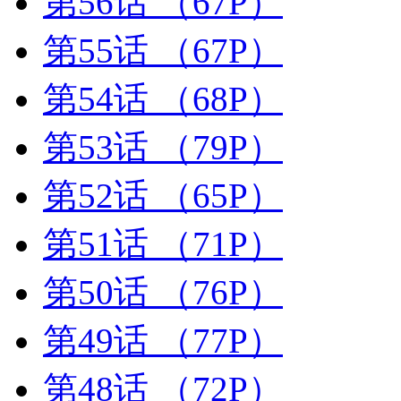
第56话
（67P）
第55话
（67P）
第54话
（68P）
第53话
（79P）
第52话
（65P）
第51话
（71P）
第50话
（76P）
第49话
（77P）
第48话
（72P）