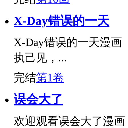
X-Day错误的一天
X-Day错误的一天漫
执己见，...
完结
第1卷
误会大了
欢迎观看误会大了漫画