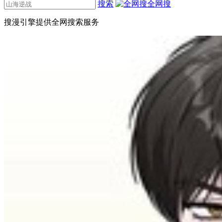
搜索
全网搜
搜漫引擎提供全网搜索服务