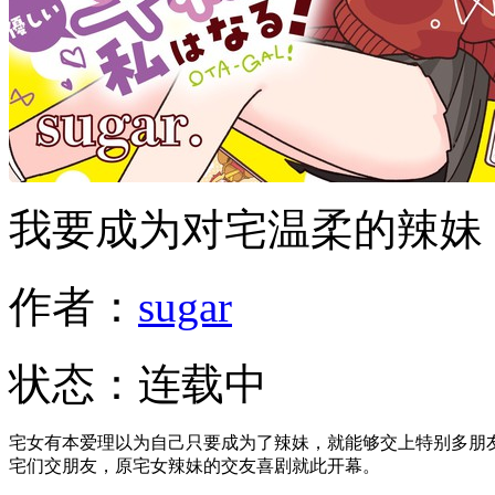
我要成为对宅温柔的辣妹
作者：
sugar
状态：
连载中
宅女有本爱理以为自己只要成为了辣妹，就能够交上特别多朋
宅们交朋友，原宅女辣妹的交友喜剧就此开幕。