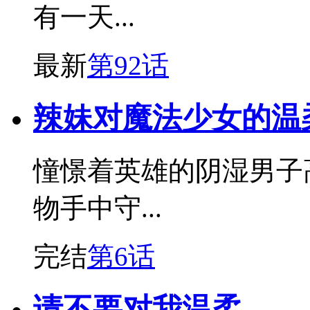
有一天...
最新
第92话
辣妹对魔法少女的温
憧憬着英雄的阴湿男子
物手中守...
完结
第6话
请不要对我温柔