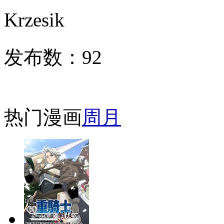
Krzesik
发布数：
92
热门漫画
周
月