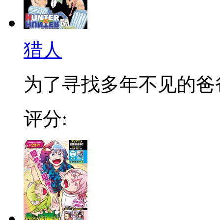
猎人
为了寻找多年不见的爸爸，
评分: