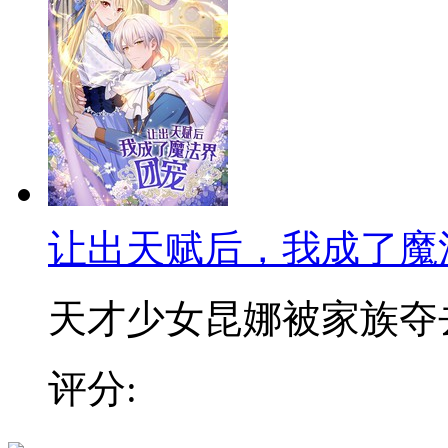
让出天赋后，我成了魔
天才少女昆娜被家族夺去天
评分: