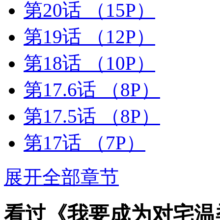
第20话
（15P）
第19话
（12P）
第18话
（10P）
第17.6话
（8P）
第17.5话
（8P）
第17话
（7P）
展开全部章节
看过《我要成为对宅温