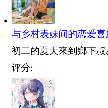
与乡村表妹间的恋爱喜
初二的夏天來到鄉下叔叔家
评分: