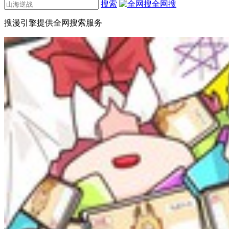
搜索
全网搜
搜漫引擎提供全网搜索服务