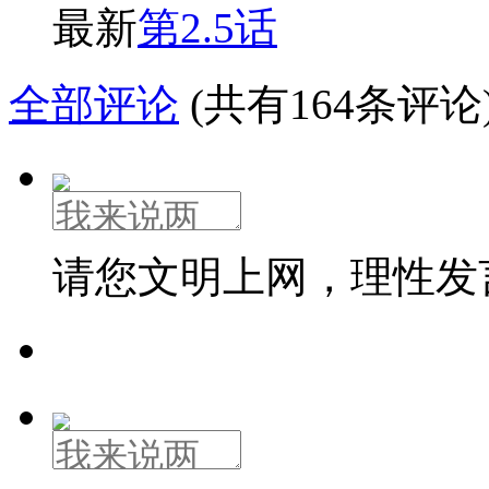
最新
第2.5话
全部评论
(共有164条评论
请您文明上网，理性发