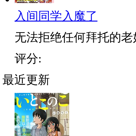
入间同学入魔了
无法拒绝任何拜托的老好人
评分:
最近更新