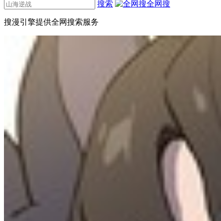
搜索
全网搜
搜漫引擎提供全网搜索服务