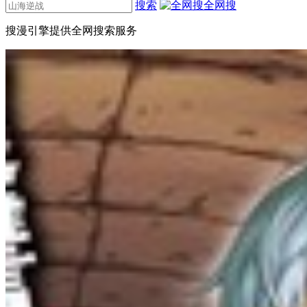
搜索
全网搜
搜漫引擎提供全网搜索服务