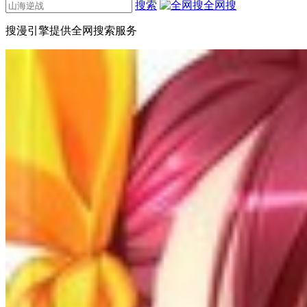
搜索
全网搜
搜漫引擎提供全网搜索服务