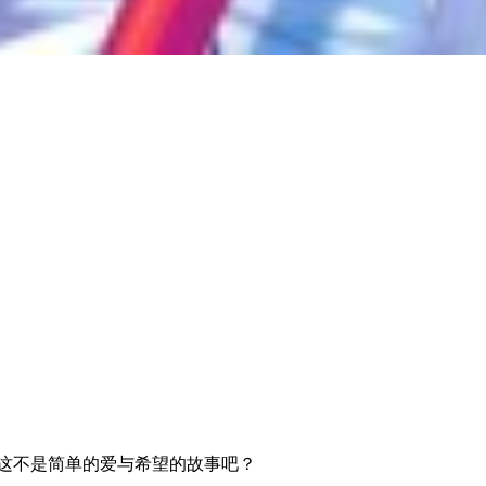
！这不是简单的爱与希望的故事吧？