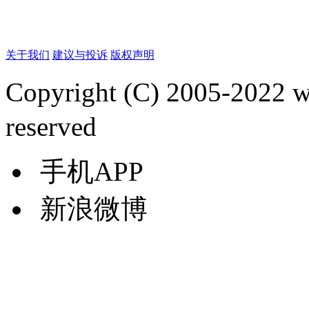
关于我们
建议与投诉
版权声明
Copyright (C) 2005-2022
reserved
手机APP
新浪微博