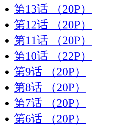
第13话
（20P）
第12话
（20P）
第11话
（20P）
第10话
（22P）
第9话
（20P）
第8话
（20P）
第7话
（20P）
第6话
（20P）