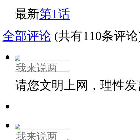
最新
第1话
全部评论
(共有110条评论
请您文明上网，理性发