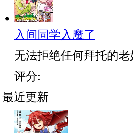
入间同学入魔了
无法拒绝任何拜托的老好人
评分:
最近更新