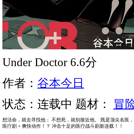
Under Doctor
6.6分
作者：
谷本今日
状态：
连载中
题材：
冒
想活命，就去寻找他； 不想死，就别接近他。 既是顶尖名医，
医疗剧 × 爽快动作！？ 冲击十足的医疗战斗剧新连载！！