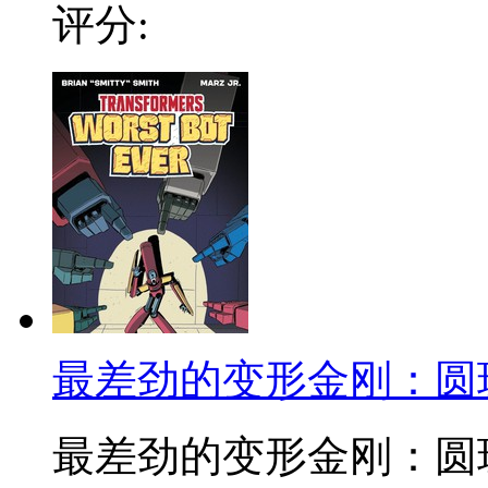
评分:
最差劲的变形金刚：圆
最差劲的变形金刚：圆珠笔