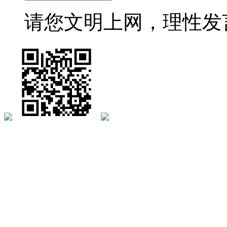
请您文明上网，理性发