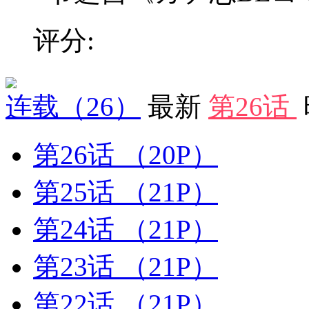
评分:
连载
（26）
最新
第26话
第26话
（20P）
第25话
（21P）
第24话
（21P）
第23话
（21P）
第22话
（21P）