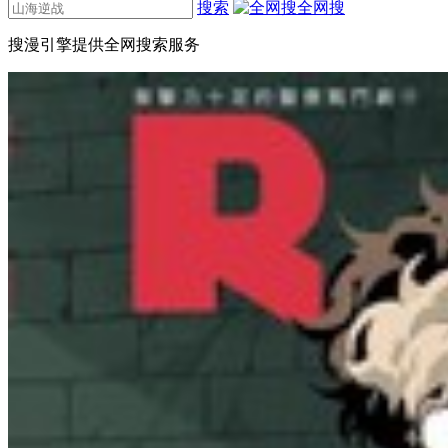
搜索
全网搜
搜漫引擎提供全网搜索服务