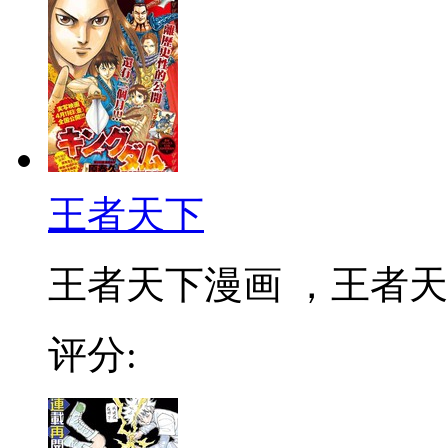
王者天下
王者天下漫画 ，王者天下
评分: