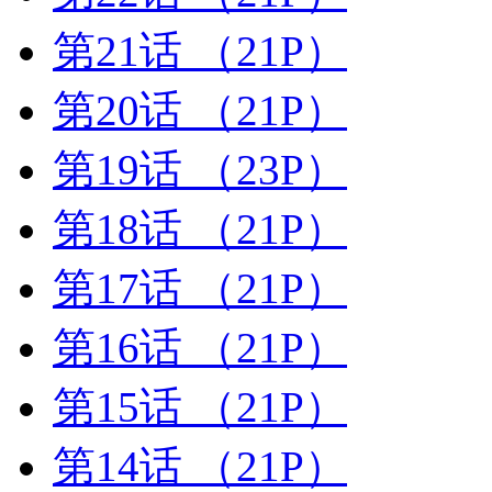
第21话
（21P）
第20话
（21P）
第19话
（23P）
第18话
（21P）
第17话
（21P）
第16话
（21P）
第15话
（21P）
第14话
（21P）