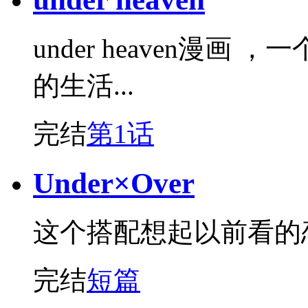
under heaven漫
的生活...
完结
第1话
Under×Over
这个搭配想起以前看的
完结
短篇