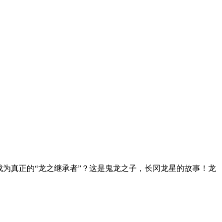
为真正的“龙之继承者”？这是鬼龙之子，长冈龙星的故事！龙