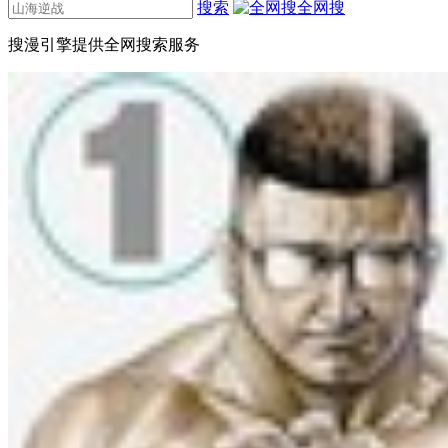
搜索
全网搜
搜漫引擎提供全网搜索服务