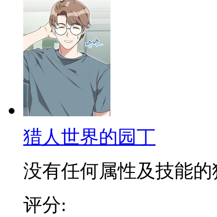
猎人世界的园丁
没有任何属性及技能的猎人
评分: