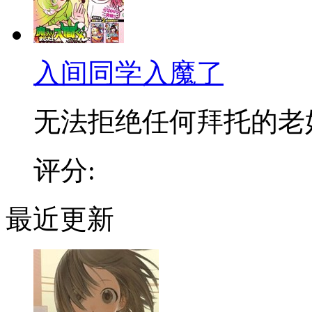
入间同学入魔了
无法拒绝任何拜托的老好人
评分:
最近更新