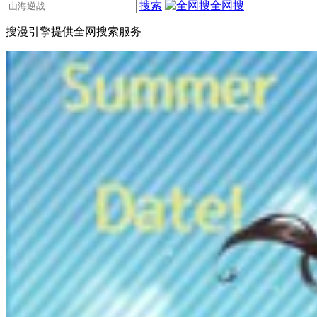
搜索
全网搜
搜漫引擎提供全网搜索服务