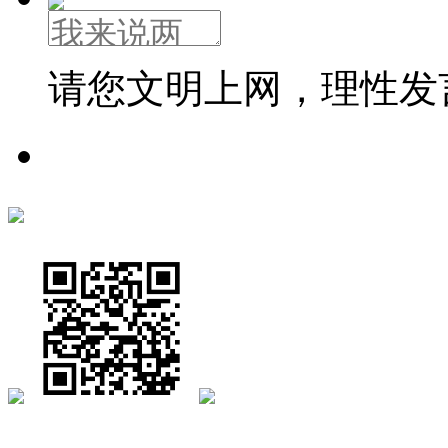
请您文明上网，理性发