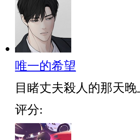
唯一的希望
目睹丈夫殺人的那天晚上，
评分: