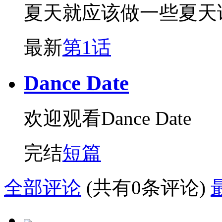
夏天就应该做一些夏天
最新
第1话
Dance Date
欢迎观看Dance Date
完结
短篇
全部评论
(共有0条评论)