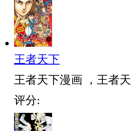
王者天下
王者天下漫画 ，王者天下
评分: