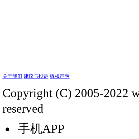
关于我们
建议与投诉
版权声明
Copyright (C) 2005-2022
reserved
手机APP