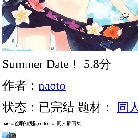
Summer Date！
5.8分
作者：
naoto
状态：
已完结
题材：
同
naoto老师的舰队collection同人插画集