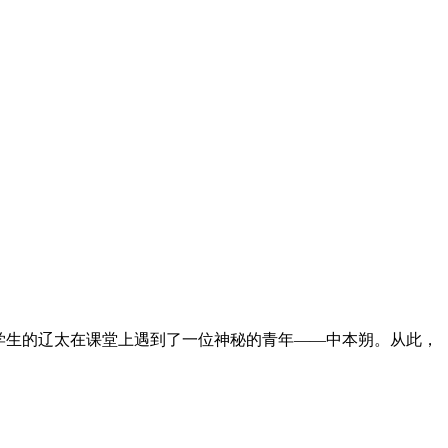
学生的辽太在课堂上遇到了一位神秘的青年——中本朔。从此，