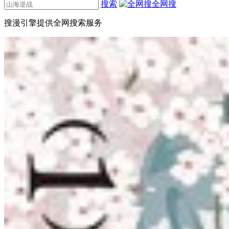
搜索
全网搜
搜漫引擎提供全网搜索服务