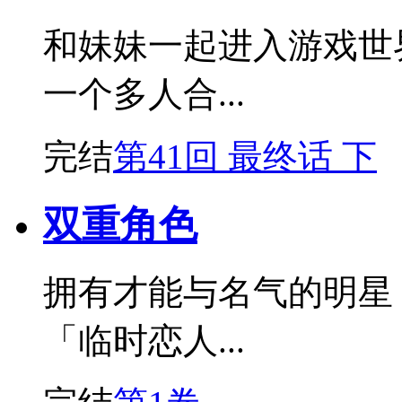
和妹妹一起进入游戏世界
一个多人合...
完结
第41回 最终话 下
双重角色
拥有才能与名气的明星
「临时恋人...