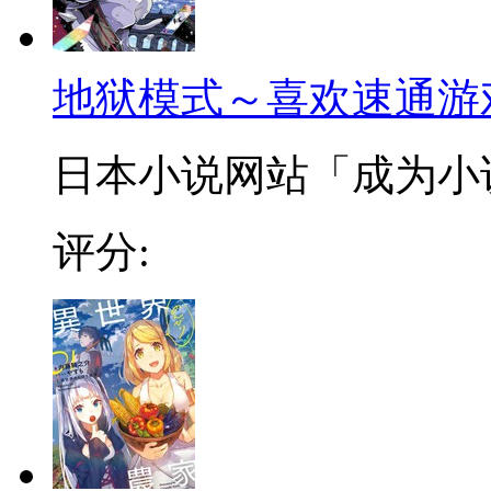
地狱模式～喜欢速通游
日本小说网站「成为小说家
评分: