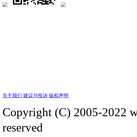
关于我们
建议与投诉
版权声明
Copyright (C) 2005-2022
reserved