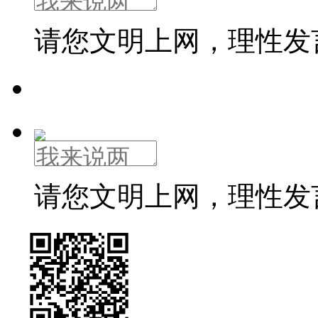
请您文明上网，理性发
请您文明上网，理性发