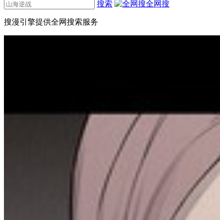
搜索
全网搜
搜漫引擎提供全网搜索服务