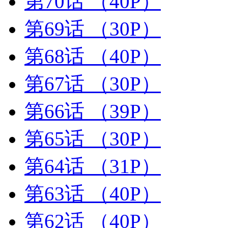
第70话
（40P）
第69话
（30P）
第68话
（40P）
第67话
（30P）
第66话
（39P）
第65话
（30P）
第64话
（31P）
第63话
（40P）
第62话
（40P）