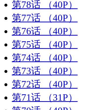
第78话
（40P）
第77话
（40P）
第76话
（40P）
第75话
（40P）
第74话
（40P）
第73话
（40P）
第72话
（40P）
第71话
（31P）