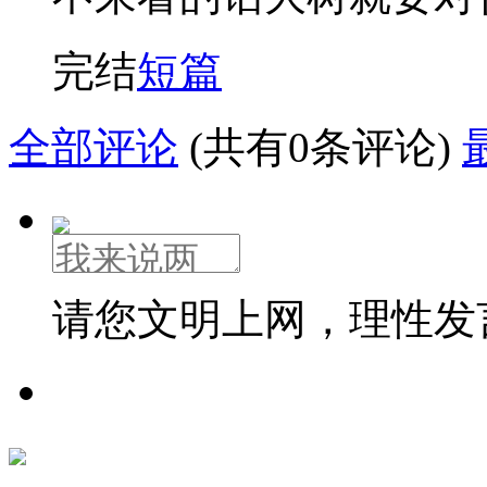
完结
短篇
全部评论
(共有0条评论)
请您文明上网，理性发