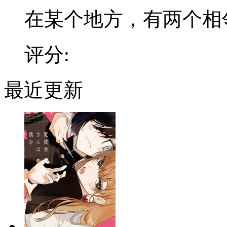
在某个地方，有两个相邻的
评分:
最近更新