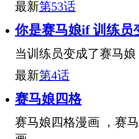
最新
第53话
你是赛马娘if 训练
当训练员变成了赛马娘
最新
第4话
赛马娘四格
赛马娘四格漫画 ，赛马娘P
画。