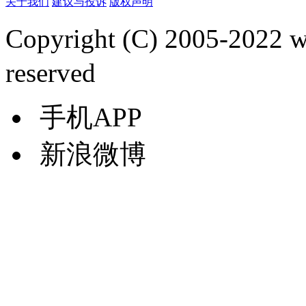
关于我们
建议与投诉
版权声明
Copyright (C) 2005-2022
reserved
手机APP
新浪微博