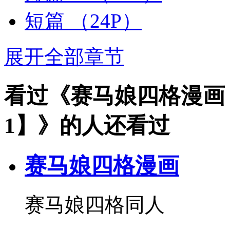
短篇
（24P）
展开全部章节
看过《赛马娘四格漫画
1】》的人还看过
赛马娘四格漫画
赛马娘四格同人