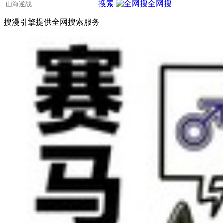
搜索
全网搜
搜漫引擎提供全网搜索服务