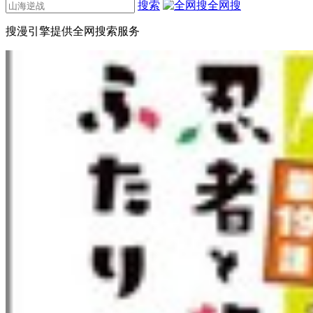
搜索
全网搜
搜漫引擎提供全网搜索服务