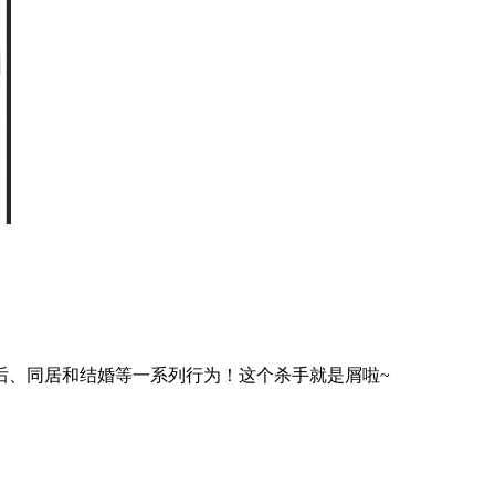
后、同居和结婚等一系列行为！这个杀手就是屑啦~