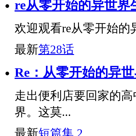
re从零开始的异世界生
欢迎观看re从零开始的异
最新
第28话
Re：从零开始的异世
走出便利店要回家的高
界。这莫...
最新
短篇集 2