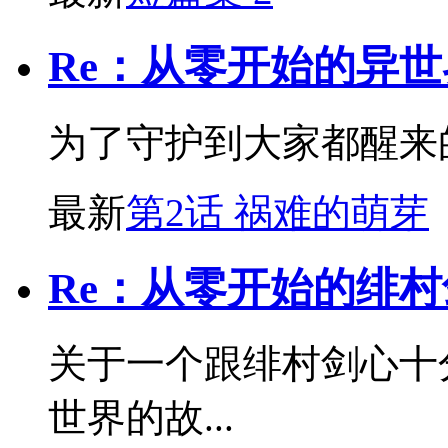
Re：从零开始的异世
为了守护到大家都醒来的
最新
第2话 祸难的萌芽
Re：从零开始的绯
关于一个跟绯村剑心十
世界的故...