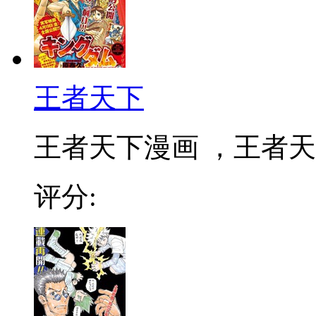
王者天下
王者天下漫画 ，王者天下
评分: