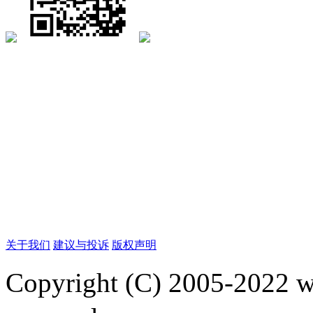
关于我们
建议与投诉
版权声明
Copyright (C) 2005-2022