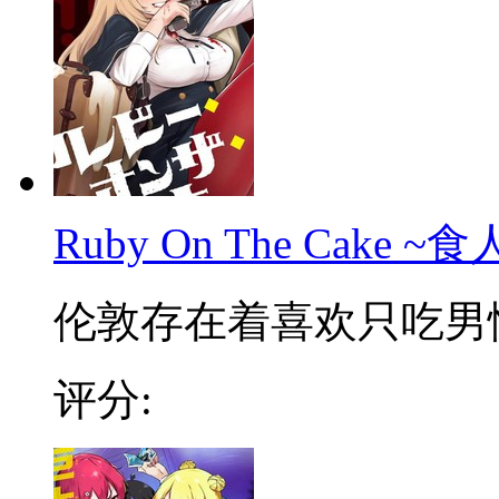
Ruby On The Cake
伦敦存在着喜欢只吃男性的
评分: