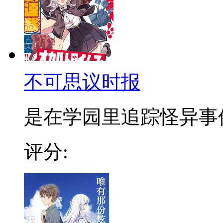
不可思议时报
是在学园里追踪怪异事件的
评分: