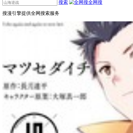
搜索
全网搜
搜漫引擎提供全网搜索服务