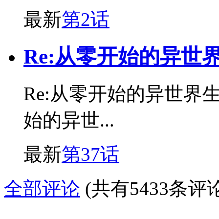
最新
第2话
Re:从零开始的异世
Re:从零开始的异世界
始的异世...
最新
第37话
全部评论
(共有5433条评论