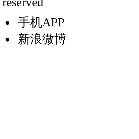
reserved
手机APP
新浪微博