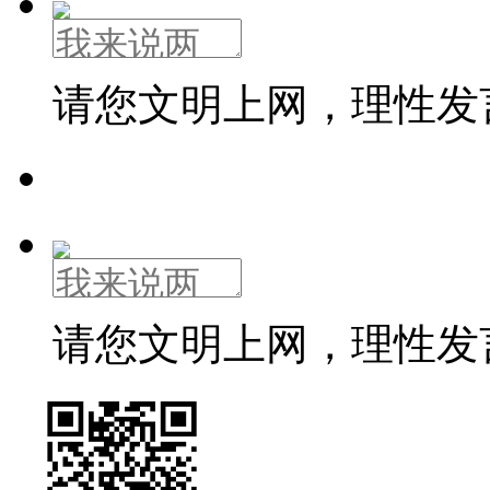
请您文明上网，理性发
请您文明上网，理性发