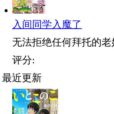
入间同学入魔了
无法拒绝任何拜托的老好人
评分:
最近更新