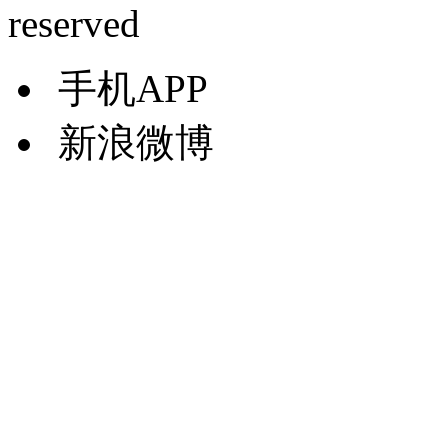
reserved
手机APP
新浪微博