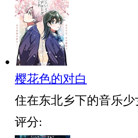
樱花色的对白
住在东北乡下的音乐少女奈
评分: