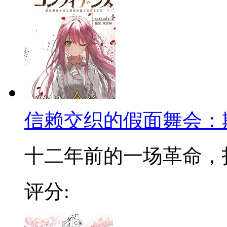
信赖交织的假面舞会：
十二年前的一场革命，打破
评分: