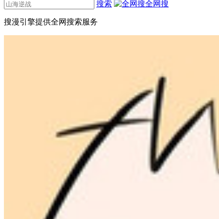
搜索
全网搜
搜漫引擎提供全网搜索服务