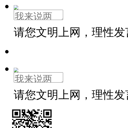
请您文明上网，理性发
请您文明上网，理性发