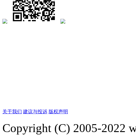
关于我们
建议与投诉
版权声明
Copyright (C) 2005-2022