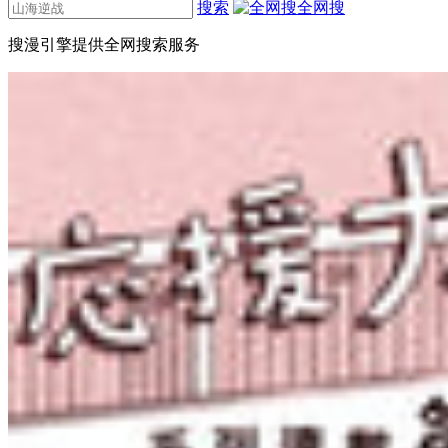
搜索
全网搜
搜漫引擎提供全网搜索服务