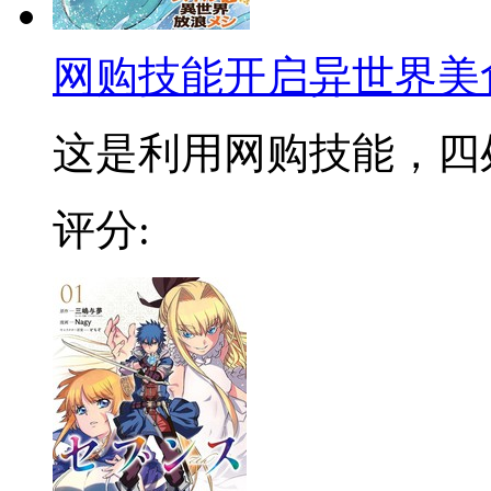
网购技能开启异世界美
这是利用网购技能，四处游
评分: