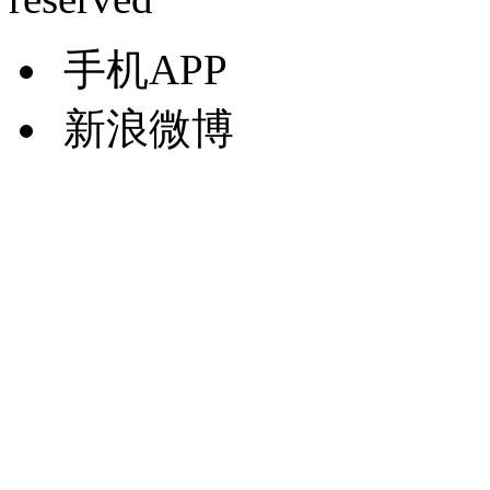
手机APP
新浪微博