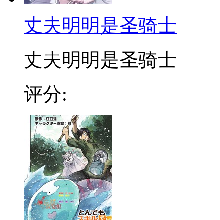
丈夫明明是圣骑士
丈夫明明是圣骑士
评分: