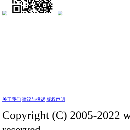
关于我们
建议与投诉
版权声明
Copyright (C) 2005-2022
reserved