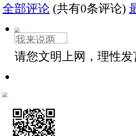
全部评论
(共有0条评论)
请您文明上网，理性发