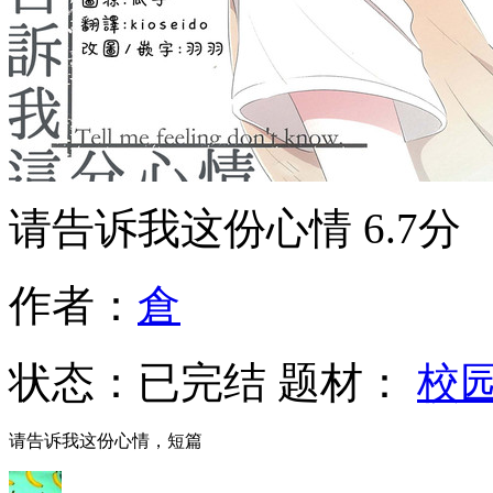
请告诉我这份心情
6.7分
作者：
倉
状态：
已完结
题材：
校
请告诉我这份心情，短篇