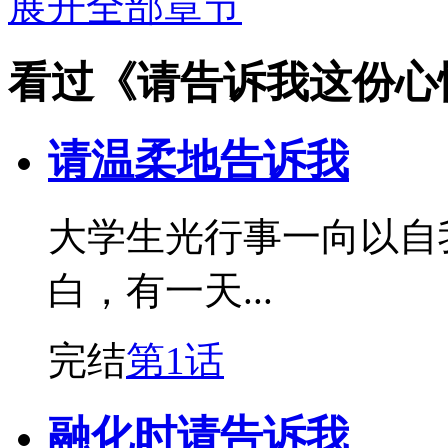
展开全部章节
看过《请告诉我这份心
请温柔地告诉我
大学生光行事一向以自
白，有一天...
完结
第1话
融化时请告诉我