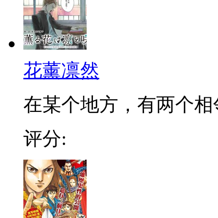
花薰凛然
在某个地方，有两个相邻的
评分: