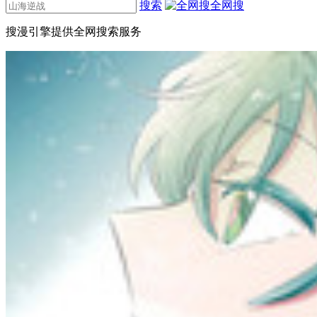
搜索
全网搜
搜漫引擎提供全网搜索服务