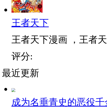
王者天下
王者天下漫画 ，王者天下
评分:
最近更新
成为名垂青史的恶役千