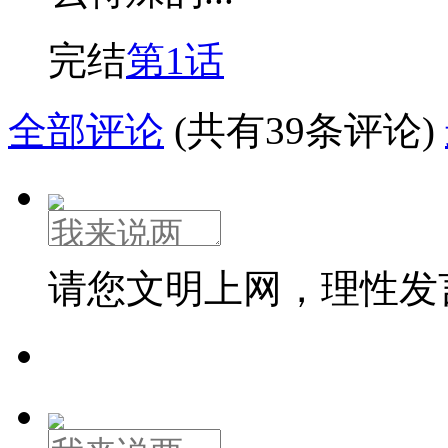
完结
第1话
全部评论
(共有39条评论)
请您文明上网，理性发