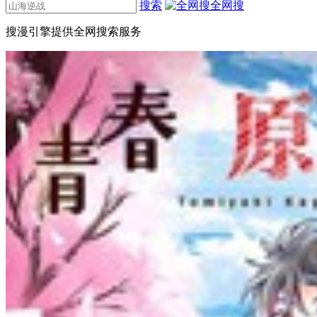
搜索
全网搜
搜漫引擎提供全网搜索服务