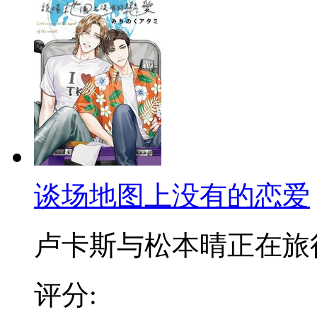
谈场地图上没有的恋爱
卢卡斯与松本晴正在旅行时
评分: