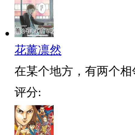
花薰凛然
在某个地方，有两个相邻的
评分: