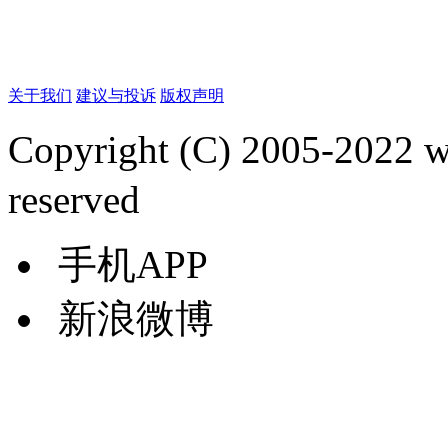
关于我们
建议与投诉
版权声明
Copyright (C) 2005-2022
reserved
手机APP
新浪微博