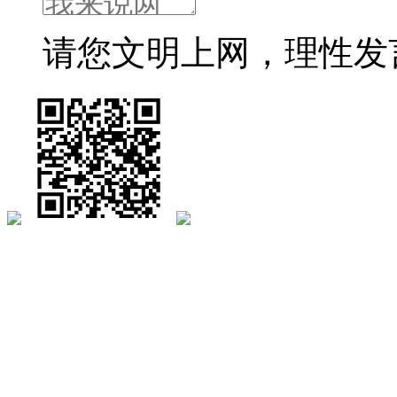
请您文明上网，理性发