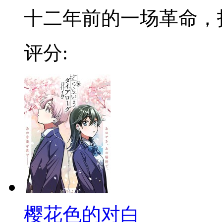
十二年前的一场革命，打破
评分:
樱花色的对白