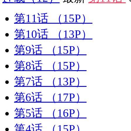
第11话
（15P）
第10话
（13P）
第9话
（15P）
第8话
（15P）
第7话
（13P）
第6话
（17P）
第5话
（16P）
第4话
（15P）