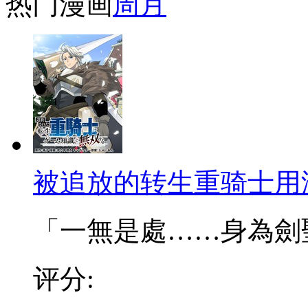
热门漫画
周
月
被追放的转生重骑士用
「一無是處……身為劍聖的
评分: