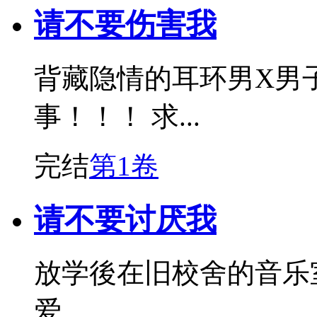
请不要伤害我
背藏隐情的耳环男X男
事！！！ 求...
完结
第1卷
请不要讨厌我
放学後在旧校舍的音乐
爱。