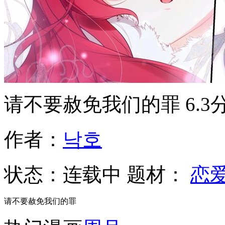
请不要赦免我们的罪
6.3
作者：
낙호
状态：
连载中
题材：
恋
请不要赦免我们的罪