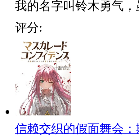
我的名字叫铃木勇气，虽然
评分:
信赖交织的假面舞会：