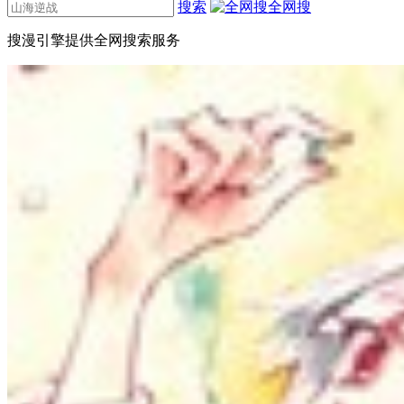
搜索
全网搜
搜漫引擎提供全网搜索服务