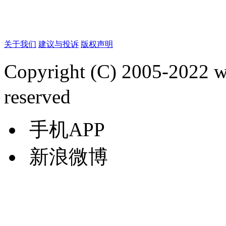
关于我们
建议与投诉
版权声明
Copyright (C) 2005-2022
reserved
手机APP
新浪微博