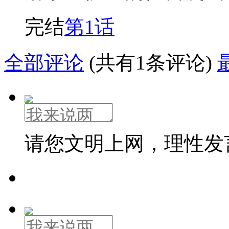
完结
第1话
全部评论
(共有1条评论)
请您文明上网，理性发