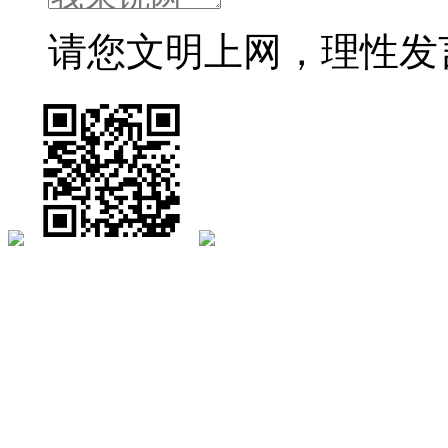
请您文明上网，理性发