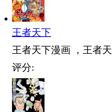
王者天下
王者天下漫画 ，王者天下
评分: