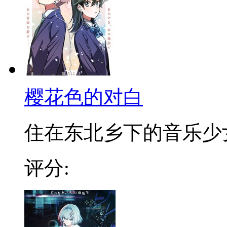
樱花色的对白
住在东北乡下的音乐少女奈
评分: