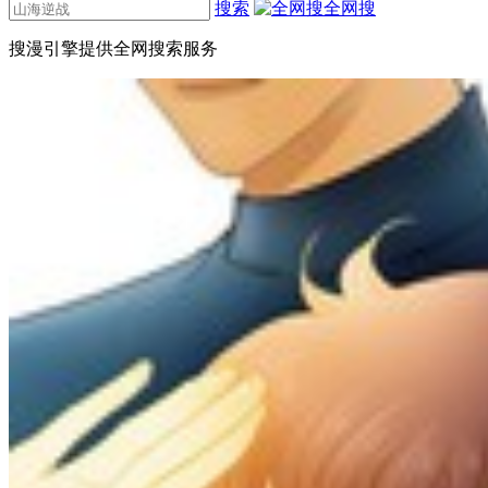
搜索
全网搜
搜漫引擎提供全网搜索服务