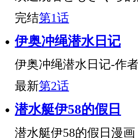
完结
第1话
伊奥冲绳潜水日记
伊奥冲绳潜水日记-作者
最新
第2话
潜水艇伊58的假日
潜水艇伊58的假日漫画