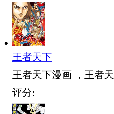
王者天下
王者天下漫画 ，王者天下
评分: