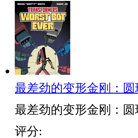
最差劲的变形金刚：圆
最差劲的变形金刚：圆珠笔
评分: