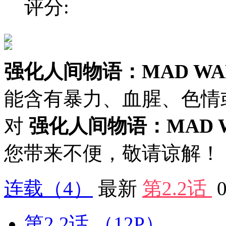
评分:
强化人间物语：MAD WAN
能含有暴力、血腥、色情
对
强化人间物语：MAD W
您带来不便，敬请谅解！
连载
（4）
最新
第2.2话
第2.2话
（12P）