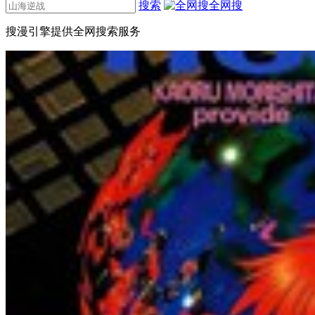
搜索
全网搜
搜漫引擎提供全网搜索服务