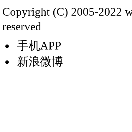
Copyright (C) 2005-2022
reserved
手机APP
新浪微博