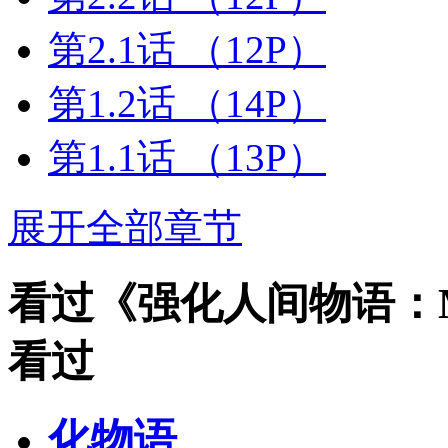
第2.1话
（12P）
第1.2话
（14P）
第1.1话
（13P）
展开全部章节
看过《强化人间物语：MA
看过
化物语