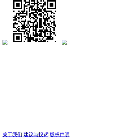
关于我们
建议与投诉
版权声明