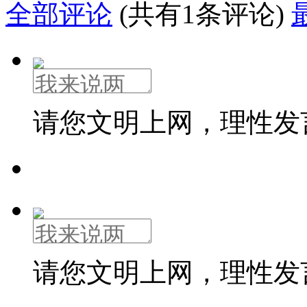
全部评论
(共有1条评论)
请您文明上网，理性发
请您文明上网，理性发