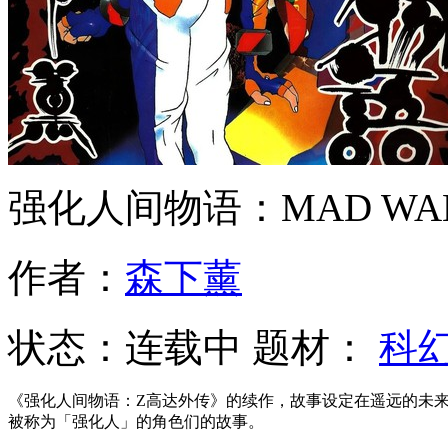
强化人间物语：MAD WAN
作者：
森下薰
状态：
连载中
题材：
科
《强化人间物语：Z高达外传》的续作，故事设定在遥远的未来宇宙世纪（
被称为「强化人」的角色们的故事。