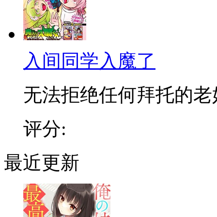
入间同学入魔了
无法拒绝任何拜托的老好人
评分:
最近更新