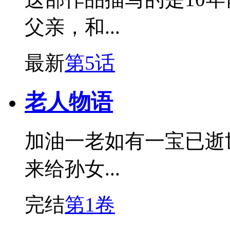
父亲，和...
最新
第5话
老人物语
加油一老如有一宝已逝
来给孙女...
完结
第1卷