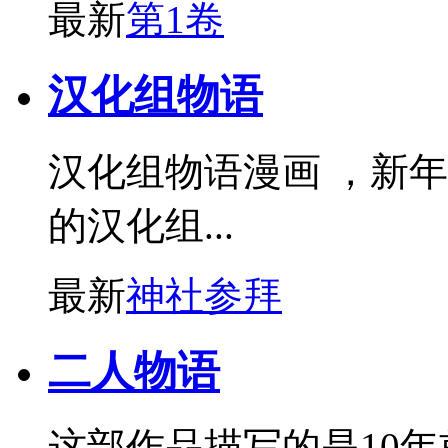
最新
第1卷
汉化组物语
汉化组物语漫画 ，新
的汉化组...
最新
神社参拜
二人物语
这部作品描写的是10