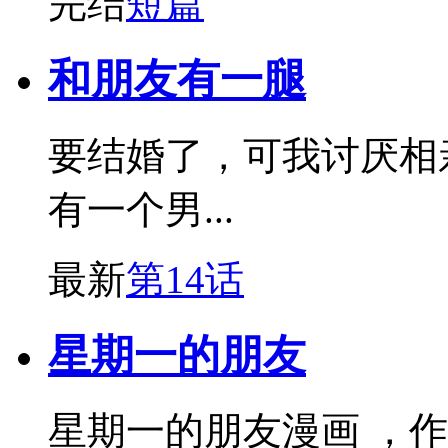
完结
短篇
和朋友有一腿
要结婚了，可我讨厌相
有一个男...
最新
第14话
星期一的朋友
星期一的朋友漫画 ，作