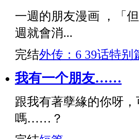
一週的朋友漫画 ，「
週就會消...
完结
外传：6 39话特别
我有一个朋友……
跟我有著孽緣的你呀，
嗎……？