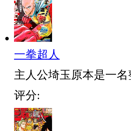
一拳超人
主人公埼玉原本是一名整日
评分: