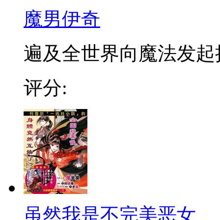
魔男伊奇
遍及全世界向魔法发起挑战
评分:
虽然我是不完美恶女