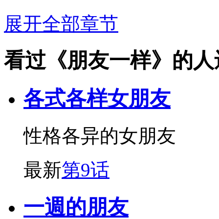
展开全部章节
看过《朋友一样》的人
各式各样女朋友
性格各异的女朋友
最新
第9话
一週的朋友