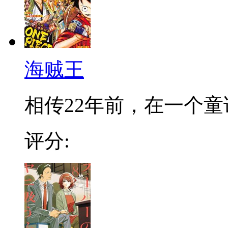
海贼王
相传22年前，在一个童话
评分: