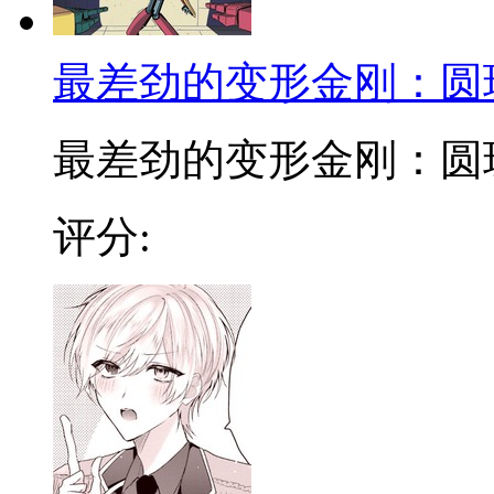
最差劲的变形金刚：圆
最差劲的变形金刚：圆珠笔
评分: