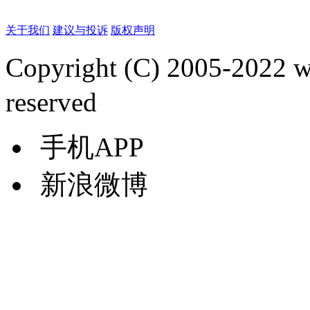
关于我们
建议与投诉
版权声明
Copyright (C) 2005-2022
reserved
手机APP
新浪微博