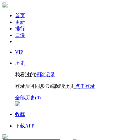
首页
更新
排行
日漫
VIP
历史
我看过的
清除记录
登录后可同步云端阅读历史
点击登录
全部历史(0)
收藏
下载APP