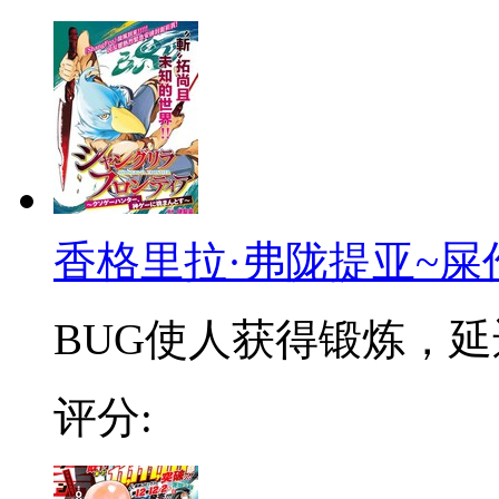
香格里拉·弗陇提亚~屎
BUG使人获得锻炼，延迟
评分: