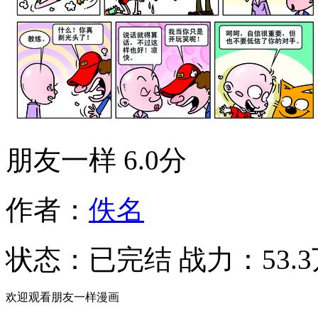
朋友一样
6.0分
作者：
佚名
状态：
已完结
战力：53.
欢迎观看朋友一样漫画