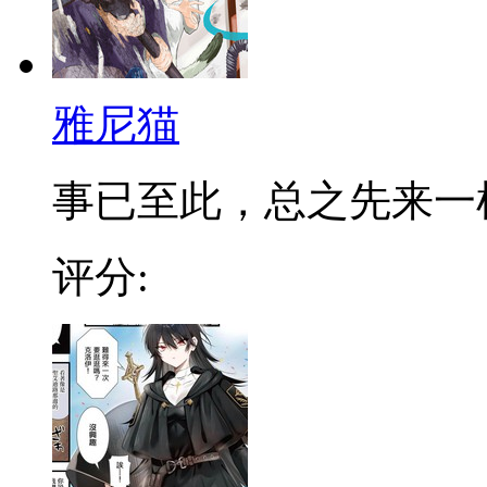
雅尼猫
事已至此，总之先来一
评分: