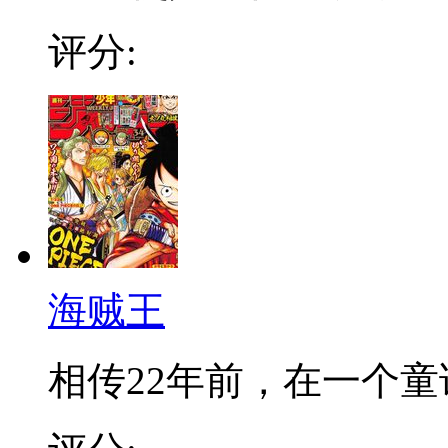
评分:
海贼王
相传22年前，在一个童话