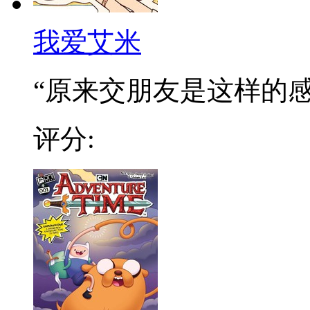
我爱艾米
“原来交朋友是这样的感觉
评分: