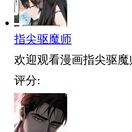
指尖驱魔师
欢迎观看漫画指尖驱魔
评分: