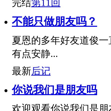
完结
第11回
不能只做朋友吗？
夏恩的多年好友道俊一
有点安静...
最新
后记
你说我们是朋友吗
欢迎观看你说我们是朋