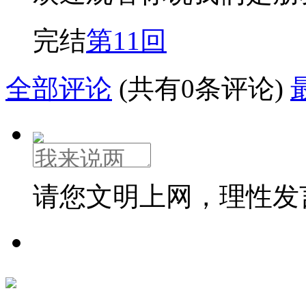
完结
第11回
全部评论
(共有0条评论)
请您文明上网，理性发