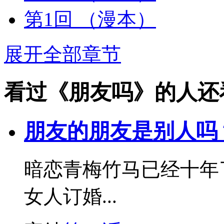
第1回
（漫本）
展开全部章节
看过《朋友吗》的人还
朋友的朋友是别人吗
暗恋青梅竹马已经十年
女人订婚...