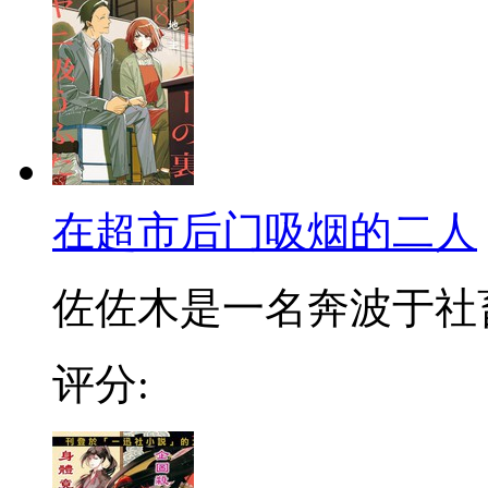
在超市后门吸烟的二人
佐佐木是一名奔波于社畜街
评分: