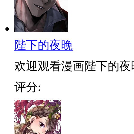
陛下的夜晚
欢迎观看漫画陛下的夜
评分: