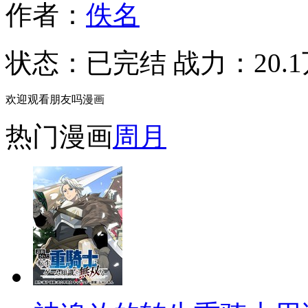
作者：
佚名
状态：
已完结
战力：20.
欢迎观看朋友吗漫画
热门漫画
周
月