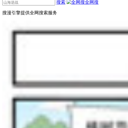
搜索
全网搜
搜漫引擎提供全网搜索服务