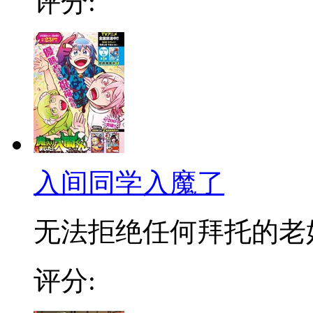
评分:
入间同学入魔了
无法拒绝任何拜托的老好人
评分: