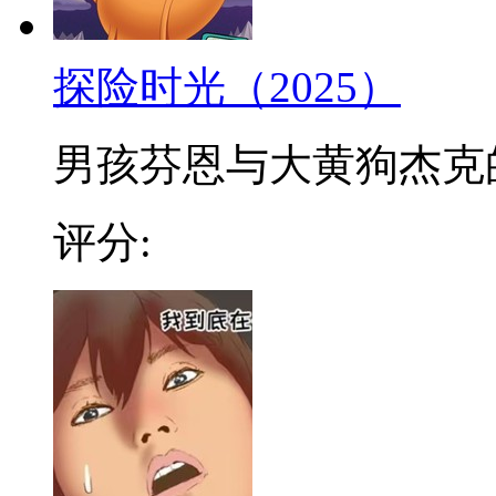
探险时光（2025）
男孩芬恩与大黄狗杰克的冒
评分: