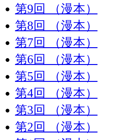
第9回
（漫本）
第8回
（漫本）
第7回
（漫本）
第6回
（漫本）
第5回
（漫本）
第4回
（漫本）
第3回
（漫本）
第2回
（漫本）