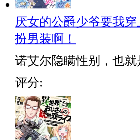
厌女的公爵少爷要我穿
扮男装啊！
诺艾尔隐瞒性别，也就是所
评分: