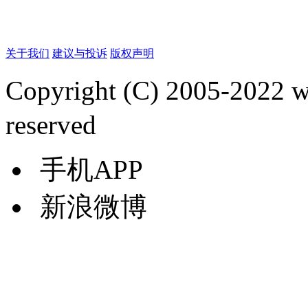
关于我们
建议与投诉
版权声明
Copyright (C) 2005-2022
reserved
手机APP
新浪微博