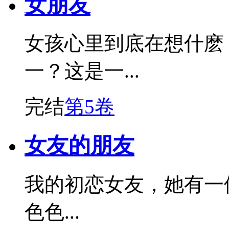
女朋友
女孩心里到底在想什麽
一？这是一...
完结
第5卷
女友的朋友
我的初恋女友，她有一位
色色...