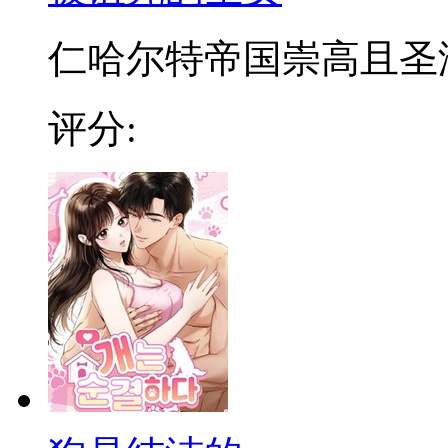
仁哈尔特帝国崇高且圣洁的
评分: