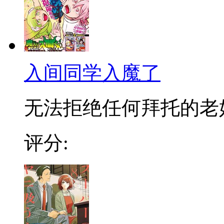
入间同学入魔了
无法拒绝任何拜托的老好人
评分: