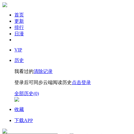
首页
更新
排行
日漫
VIP
历史
我看过的
清除记录
登录后可同步云端阅读历史
点击登录
全部历史(0)
收藏
下载APP