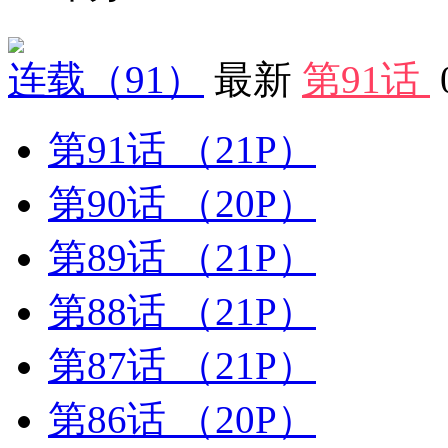
连载
（91）
最新
第91话
第91话
（21P）
第90话
（20P）
第89话
（21P）
第88话
（21P）
第87话
（21P）
第86话
（20P）