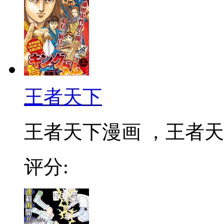
王者天下
王者天下漫画 ，王者天下
评分: