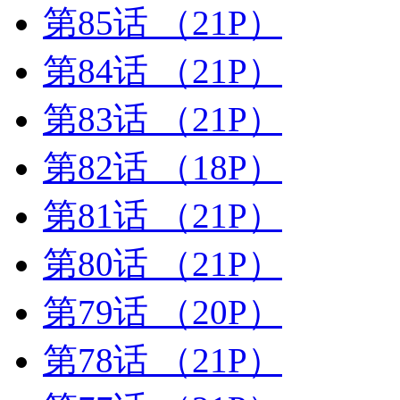
第85话
（21P）
第84话
（21P）
第83话
（21P）
第82话
（18P）
第81话
（21P）
第80话
（21P）
第79话
（20P）
第78话
（21P）