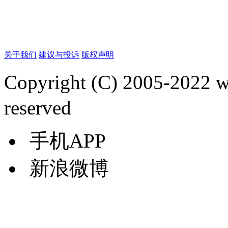
关于我们
建议与投诉
版权声明
Copyright (C) 2005-2022
reserved
手机APP
新浪微博