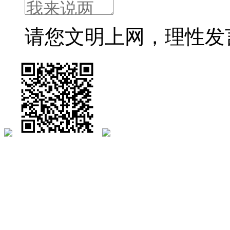
请您文明上网，理性发