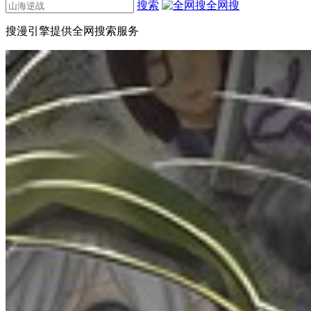
搜索
全网搜
搜漫引擎提供全网搜索服务