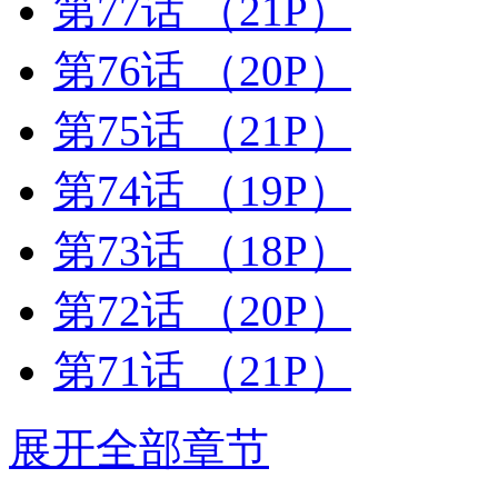
第77话
（21P）
第76话
（20P）
第75话
（21P）
第74话
（19P）
第73话
（18P）
第72话
（20P）
第71话
（21P）
展开全部章节