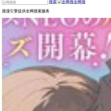
搜索
全网搜
搜漫引擎提供全网搜索服务