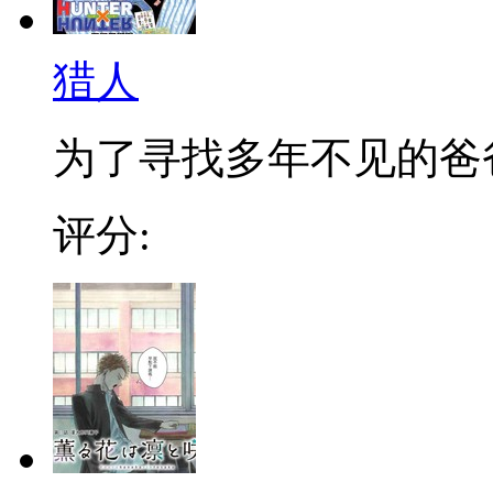
猎人
为了寻找多年不见的爸爸，
评分: