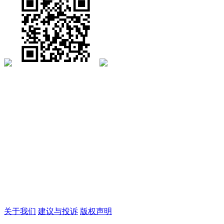
关于我们
建议与投诉
版权声明