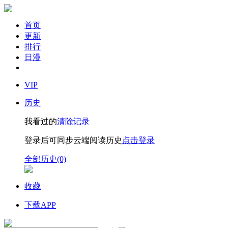
首页
更新
排行
日漫
VIP
历史
我看过的
清除记录
登录后可同步云端阅读历史
点击登录
全部历史(0)
收藏
下载APP