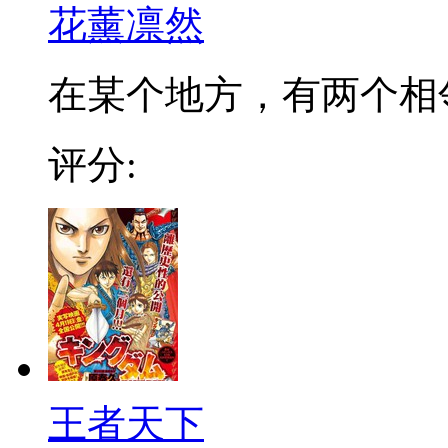
花薰凛然
在某个地方，有两个相邻的
评分:
王者天下