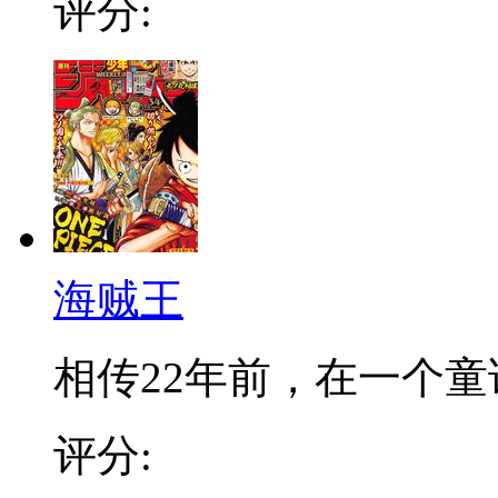
评分:
海贼王
相传22年前，在一个童话
评分: