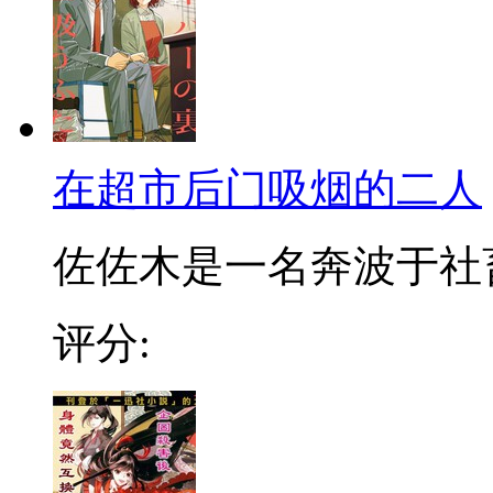
在超市后门吸烟的二人
佐佐木是一名奔波于社畜街
评分: